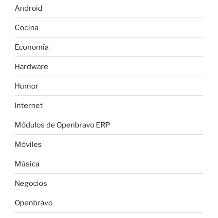
Android
Cocina
Economía
Hardware
Humor
Internet
Módulos de Openbravo ERP
Móviles
Música
Negocios
Openbravo