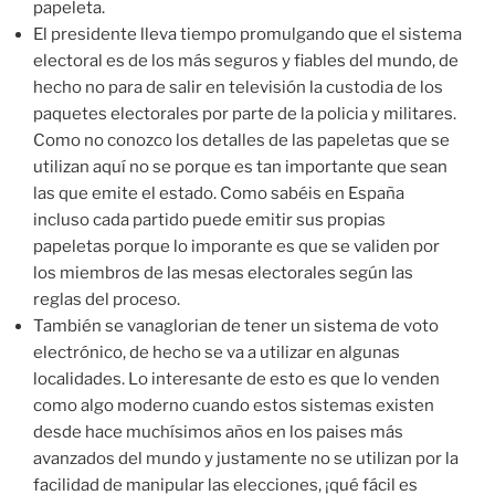
papeleta.
El presidente lleva tiempo promulgando que el sistema
electoral es de los más seguros y fiables del mundo, de
hecho no para de salir en televisión la custodia de los
paquetes electorales por parte de la policia y militares.
Como no conozco los detalles de las papeletas que se
utilizan aquí no se porque es tan importante que sean
las que emite el estado. Como sabéis en España
incluso cada partido puede emitir sus propias
papeletas porque lo imporante es que se validen por
los miembros de las mesas electorales según las
reglas del proceso.
También se vanaglorian de tener un sistema de voto
electrónico, de hecho se va a utilizar en algunas
localidades. Lo interesante de esto es que lo venden
como algo moderno cuando estos sistemas existen
desde hace muchísimos años en los paises más
avanzados del mundo y justamente no se utilizan por la
facilidad de manipular las elecciones, ¡qué fácil es