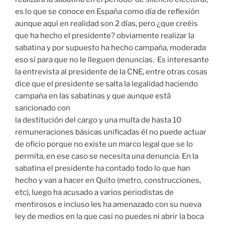
es lo que se conoce en España como día de reflexión
aunque aquí en realidad son 2 días, pero ¿que creéis
que ha hecho el presidente? obviamente realizar la
sabatina y por supuesto ha hecho campaña, moderada
eso sí para que no le lleguen denuncias. Es interesante
la entrevista al presidente de la CNE, entre otras cosas
dice que el presidente se salta la legalidad haciendo
campaña en las sabatinas y que aunque está
sancionado con
la destitución del cargo y una multa de hasta 10
remuneraciones básicas unificadas él no puede actuar
de oficio porque no existe un marco legal que se lo
permita, en ese caso se necesita una denuncia. En la
sabatina el presidente ha contado todo lo que han
hecho y van a hacer en Quito (metro, construcciones,
etc), luego ha acusado a varios periodistas de
mentirosos e incluso les ha amenazado con su nueva
ley de medios en la que casi no puedes ni abrir la boca