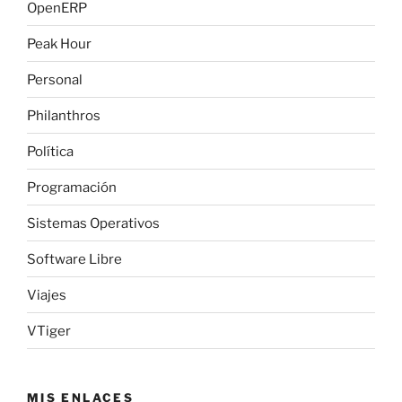
OpenERP
Peak Hour
Personal
Philanthros
Política
Programación
Sistemas Operativos
Software Libre
Viajes
VTiger
MIS ENLACES