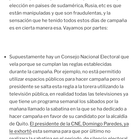
elección en paises de sudamérica, Rusia, etc es que
están manipuladas y que son fraudulentas, y la
sensación que he tenido todos estos días de campaña
es en cierta manera esa. Vayamos por partes:
Supuestamente hay un Consejo Nacional Electoral que
vela porque se cumplan las reglas establecidas
durante la campaña. Por ejemplo, no está permitido
utilizar espacios públicos para hacer campaña pero el
presidente se salta esta regla a la torera utilizando la
televisión pública, en realidad todas las televisiones ya
que tiene un programa semanal los sábados por la
mañana llamado la sabatina en la que se ha dedicado a
hacer campaña en favor de su candidato por la alcaldía
de Quito.
El presidente de la CNE, Domingo Paredes, ya
le exhortó
esta semana para que por último no
realizara la sabatina en el periodo de silencio electoral,