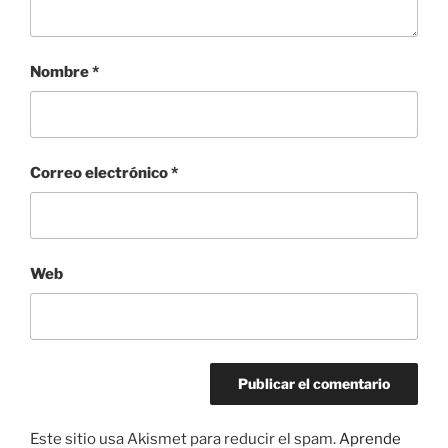
Nombre
*
Correo electrónico
*
Web
Este sitio usa Akismet para reducir el spam.
Aprende