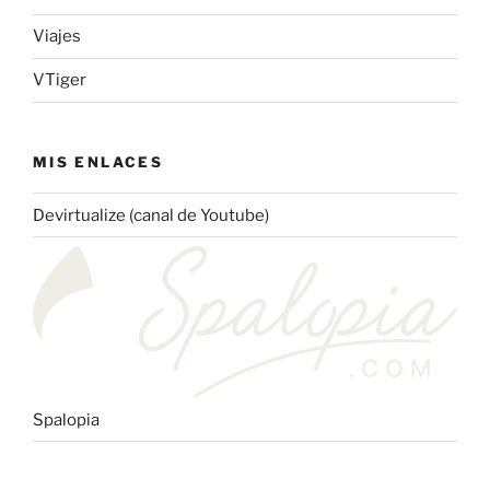
Viajes
VTiger
MIS ENLACES
Devirtualize (canal de Youtube)
Spalopia