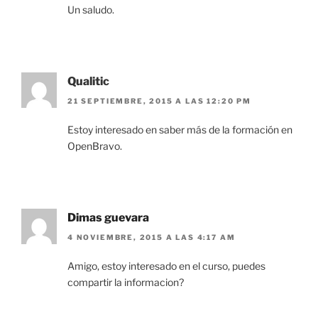
Un saludo.
Qualitic
21 SEPTIEMBRE, 2015 A LAS 12:20 PM
Estoy interesado en saber más de la formación en
OpenBravo.
Dimas guevara
4 NOVIEMBRE, 2015 A LAS 4:17 AM
Amigo, estoy interesado en el curso, puedes
compartir la informacion?