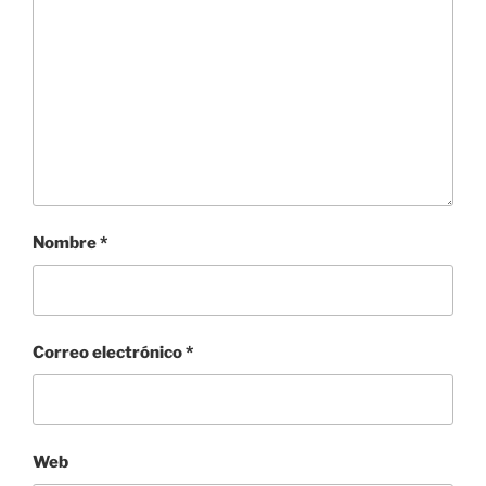
Nombre
*
Correo electrónico
*
Web