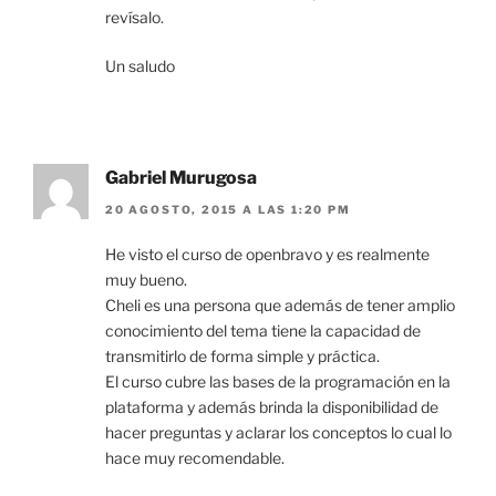
revísalo.
Un saludo
Gabriel Murugosa
20 AGOSTO, 2015 A LAS 1:20 PM
He visto el curso de openbravo y es realmente
muy bueno.
Cheli es una persona que además de tener amplio
conocimiento del tema tiene la capacidad de
transmitirlo de forma simple y práctica.
El curso cubre las bases de la programación en la
plataforma y además brinda la disponibilidad de
hacer preguntas y aclarar los conceptos lo cual lo
hace muy recomendable.