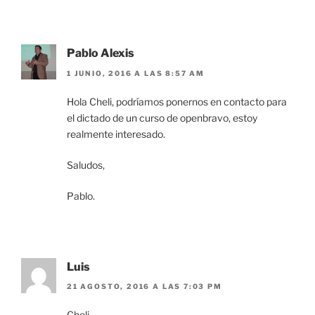
Pablo Alexis
1 JUNIO, 2016 A LAS 8:57 AM
Hola Cheli, podríamos ponernos en contacto para
el dictado de un curso de openbravo, estoy
realmente interesado.
Saludos,
Pablo.
Luis
21 AGOSTO, 2016 A LAS 7:03 PM
Cheli,