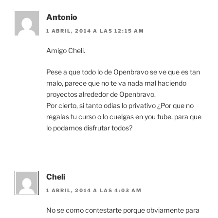
Antonio
1 ABRIL, 2014 A LAS 12:15 AM
Amigo Cheli.
Pese a que todo lo de Openbravo se ve que es tan
malo, parece que no te va nada mal haciendo
proyectos alrededor de Openbravo.
Por cierto, si tanto odias lo privativo ¿Por que no
regalas tu curso o lo cuelgas en you tube, para que
lo podamos disfrutar todos?
Cheli
1 ABRIL, 2014 A LAS 4:03 AM
No se como contestarte porque obviamente para