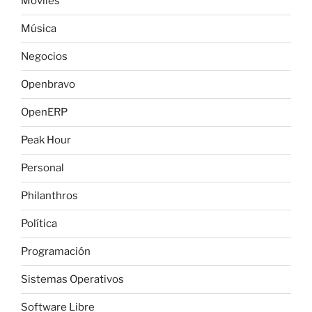
Móviles
Música
Negocios
Openbravo
OpenERP
Peak Hour
Personal
Philanthros
Política
Programación
Sistemas Operativos
Software Libre