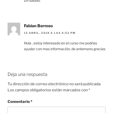
Un saludo.
Fabian Bermeo
12 ABRIL, 2018 A LAS 4:52 PM
Hola , estoy interesado en el curso me podrías
ayudar con mas información, de antemano gracias
Deja una respuesta
Tu dirección de correo electrónico no será publicada.
Los campos obligatorios están marcados con
*
Comentario
*