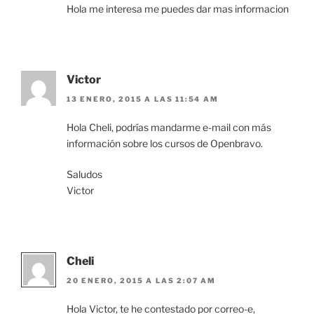
Hola me interesa me puedes dar mas informacion
Victor
13 ENERO, 2015 A LAS 11:54 AM
Hola Cheli, podrías mandarme e-mail con más
información sobre los cursos de Openbravo.
Saludos
Victor
Cheli
20 ENERO, 2015 A LAS 2:07 AM
Hola Victor, te he contestado por correo-e,