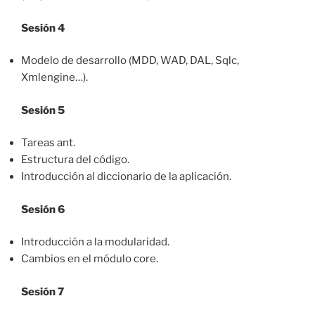
Sesión 4
Modelo de desarrollo (MDD, WAD, DAL, Sqlc,
Xmlengine…).
Sesión 5
Tareas ant.
Estructura del código.
Introducción al diccionario de la aplicación.
Sesión 6
Introducción a la modularidad.
Cambios en el módulo core.
Sesión 7