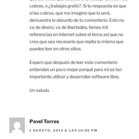
cobras, o ¿trabajas gratis?. Si tu respuesta es que
sí las cobras, que me imagino que lo será,
demuestra lo absurdo de tu comentario. Esto no
va de dinero, va de libertades, tienes mil
referencias en internet sobre el tema así que no
creo que sea necesario que repita lo mismo que
puedes leer en otros sitios.
Espero que después de leer este comentario
entiendas un poco mejor porqué para mi es tan
importante utilizar y desarrollar software libre.
Un saludo.
Pavel Torres
1 AGOSTO, 2014 A LAS 10:05 PM