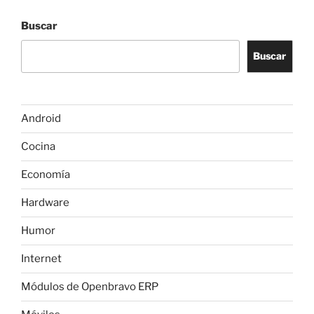
Buscar
Buscar
Android
Cocina
Economía
Hardware
Humor
Internet
Módulos de Openbravo ERP