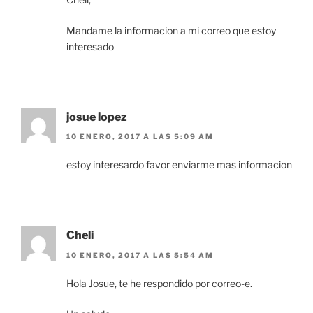
Mandame la informacion a mi correo que estoy
interesado
josue lopez
10 ENERO, 2017 A LAS 5:09 AM
estoy interesardo favor enviarme mas informacion
Cheli
10 ENERO, 2017 A LAS 5:54 AM
Hola Josue, te he respondido por correo-e.