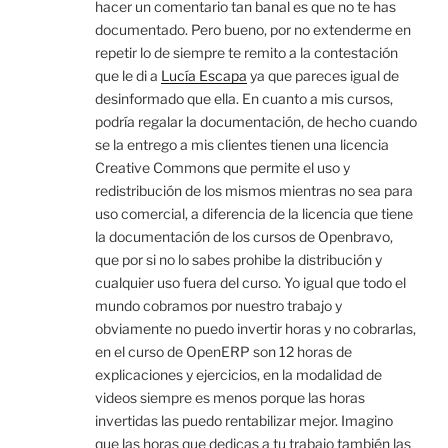
hacer un comentario tan banal es que no te has
documentado. Pero bueno, por no extenderme en
repetir lo de siempre te remito a la contestación
que le di a
Lucía Escapa
ya que pareces igual de
desinformado que ella. En cuanto a mis cursos,
podría regalar la documentación, de hecho cuando
se la entrego a mis clientes tienen una licencia
Creative Commons que permite el uso y
redistribución de los mismos mientras no sea para
uso comercial, a diferencia de la licencia que tiene
la documentación de los cursos de Openbravo,
que por si no lo sabes prohibe la distribución y
cualquier uso fuera del curso. Yo igual que todo el
mundo cobramos por nuestro trabajo y
obviamente no puedo invertir horas y no cobrarlas,
en el curso de OpenERP son 12 horas de
explicaciones y ejercicios, en la modalidad de
videos siempre es menos porque las horas
invertidas las puedo rentabilizar mejor. Imagino
que las horas que dedicas a tu trabajo también las