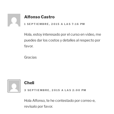
Alfonso Castro
1 SEPTIEMBRE, 2015 A LAS 7:16 PM
Hola, estoy interesado por el curso en video, me
puedes dar los costos y detalles al respecto por
favor.
Gracias
Cheli
3 SEPTIEMBRE, 2015 A LAS 2:00 PM
Hola Alfonso, te he contestado por correo-e,
revísalo por favor.