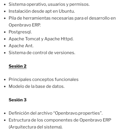
Sistema operativo, usuarios y permisos.
Instalación desde apt en Ubuntu.
Pila de herramientas necesarias para el desarrollo en
Openbravo ERP.
Postgresql.
Apache Tomcat y Apache Httpd.
Apache Ant.
Sistema de control de versiones.
Sesión 2
Principales conceptos funcionales
Modelo de la base de datos.
Sesión 3
Definición del archivo “Openbravo.properties”.
Estructura de los componentes de Openbravo ERP
(Arquitectura del sistema).