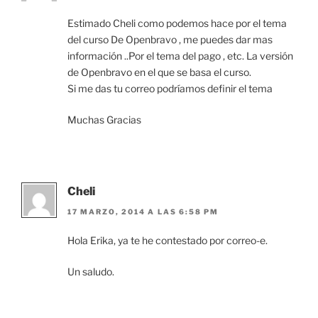
Estimado Cheli como podemos hace por el tema
del curso De Openbravo , me puedes dar mas
información ..Por el tema del pago , etc. La versión
de Openbravo en el que se basa el curso.
Si me das tu correo podríamos definir el tema
Muchas Gracias
Cheli
17 MARZO, 2014 A LAS 6:58 PM
Hola Erika, ya te he contestado por correo-e.
Un saludo.