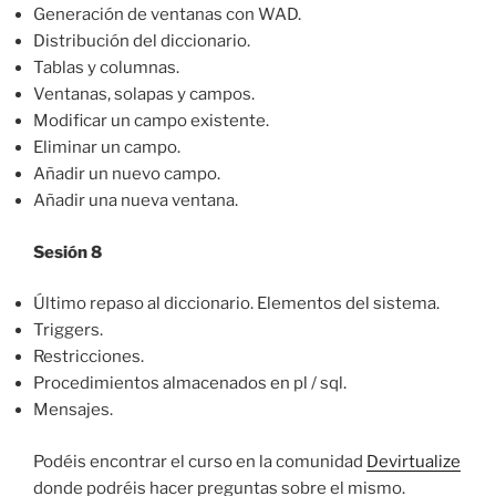
Generación de ventanas con WAD.
Distribución del diccionario.
Tablas y columnas.
Ventanas, solapas y campos.
Modificar un campo existente.
Eliminar un campo.
Añadir un nuevo campo.
Añadir una nueva ventana.
Sesión 8
Último repaso al diccionario. Elementos del sistema.
Triggers.
Restricciones.
Procedimientos almacenados en pl / sql.
Mensajes.
Podéis encontrar el curso en la comunidad
Devirtualize
donde podréis hacer preguntas sobre el mismo.