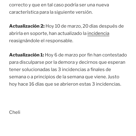
correcto y que en tal caso podría ser una nueva
característica para la siguiente versión.
Actualización 2:
Hoy 10 de marzo, 20 días después de
abrirla en soporte, han actualizado la
incidencia
reasignándole el responsable.
Actualización 1:
Hoy 6 de marzo por fin han contestado
para disculparse por la demora y decirnos que esperan
tener solucionadas las 3 incidencias a finales de
semana o a principios de la semana que viene. Justo
hoy hace 16 días que se abrieron estas 3 incidencias.
Cheli