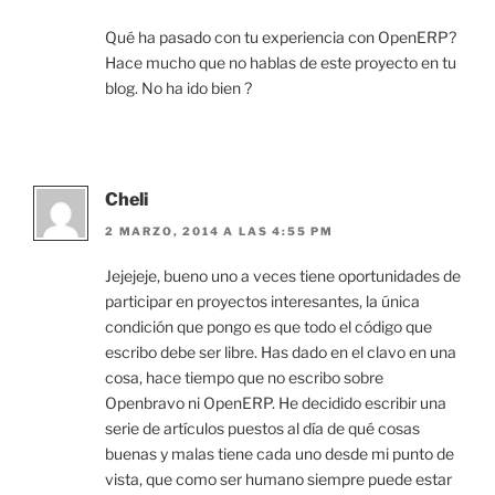
Qué ha pasado con tu experiencia con OpenERP?
Hace mucho que no hablas de este proyecto en tu
blog. No ha ido bien ?
Cheli
2 MARZO, 2014 A LAS 4:55 PM
Jejejeje, bueno uno a veces tiene oportunidades de
participar en proyectos interesantes, la única
condición que pongo es que todo el código que
escribo debe ser libre. Has dado en el clavo en una
cosa, hace tiempo que no escribo sobre
Openbravo ni OpenERP. He decidido escribir una
serie de artículos puestos al día de qué cosas
buenas y malas tiene cada uno desde mi punto de
vista, que como ser humano siempre puede estar