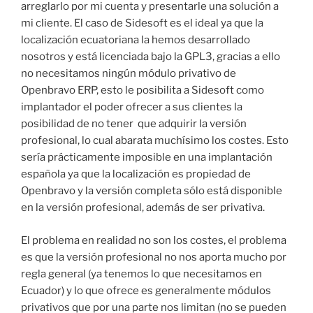
arreglarlo por mi cuenta y presentarle una solución a
mi cliente. El caso de Sidesoft es el ideal ya que la
localización ecuatoriana la hemos desarrollado
nosotros y está licenciada bajo la GPL3, gracias a ello
no necesitamos ningún módulo privativo de
Openbravo ERP, esto le posibilita a Sidesoft como
implantador el poder ofrecer a sus clientes la
posibilidad de no tener que adquirir la versión
profesional, lo cual abarata muchísimo los costes. Esto
sería prácticamente imposible en una implantación
española ya que la localización es propiedad de
Openbravo y la versión completa sólo está disponible
en la versión profesional, además de ser privativa.
El problema en realidad no son los costes, el problema
es que la versión profesional no nos aporta mucho por
regla general (ya tenemos lo que necesitamos en
Ecuador) y lo que ofrece es generalmente módulos
privativos que por una parte nos limitan (no se pueden