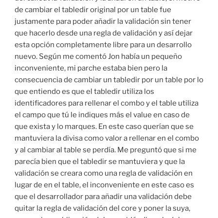
de cambiar el tabledir original por un table fue
justamente para poder añadir la validación sin tener
que hacerlo desde una regla de validación y así dejar
esta opción completamente libre para un desarrollo
nuevo. Según me comentó Jon había un pequeño
inconveniente, mi parche estaba bien pero la
consecuencia de cambiar un tabledir por un table por lo
que entiendo es que el tabledir utiliza los
identificadores para rellenar el combo y el table utiliza
el campo que tú le indiques más el value en caso de
que exista y lo marques. En este caso querían que se
mantuviera la divisa como valor a rellenar en el combo
y al cambiar al table se perdía. Me preguntó que si me
parecía bien que el tabledir se mantuviera y que la
validación se creara como una regla de validación en
lugar de en el table, el inconveniente en este caso es
que el desarrollador para añadir una validación debe
quitar la regla de validación del core y poner la suya,