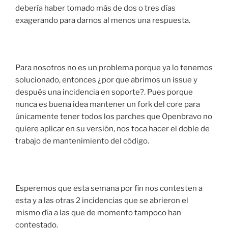
debería haber tomado más de dos o tres días
exagerando para darnos al menos una respuesta.
Para nosotros no es un problema porque ya lo tenemos
solucionado, entonces ¿por que abrimos un issue y
después una incidencia en soporte?. Pues porque
nunca es buena idea mantener un fork del core para
únicamente tener todos los parches que Openbravo no
quiere aplicar en su versión, nos toca hacer el doble de
trabajo de mantenimiento del código.
Esperemos que esta semana por fin nos contesten a
esta y a las otras 2 incidencias que se abrieron el
mismo día a las que de momento tampoco han
contestado.