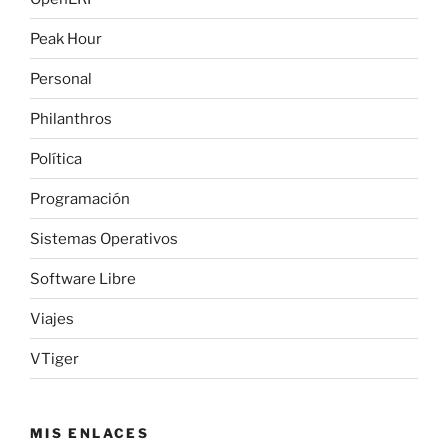
Peak Hour
Personal
Philanthros
Política
Programación
Sistemas Operativos
Software Libre
Viajes
VTiger
MIS ENLACES