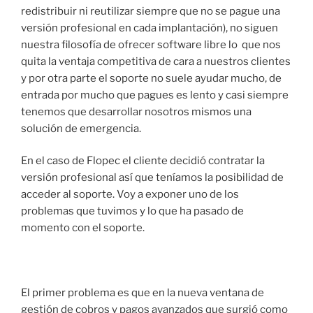
redistribuir ni reutilizar siempre que no se pague una
versión profesional en cada implantación), no siguen
nuestra filosofía de ofrecer software libre lo que nos
quita la ventaja competitiva de cara a nuestros clientes
y por otra parte el soporte no suele ayudar mucho, de
entrada por mucho que pagues es lento y casi siempre
tenemos que desarrollar nosotros mismos una
solución de emergencia.
En el caso de Flopec el cliente decidió contratar la
versión profesional así que teníamos la posibilidad de
acceder al soporte. Voy a exponer uno de los
problemas que tuvimos y lo que ha pasado de
momento con el soporte.
El primer problema es que en la nueva ventana de
gestión de cobros y pagos avanzados que surgió como