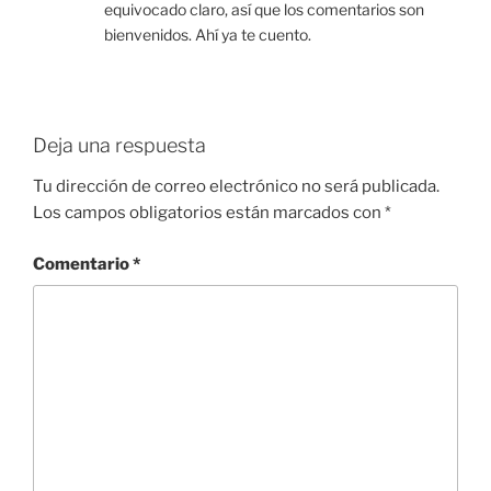
equivocado claro, así que los comentarios son
bienvenidos. Ahí ya te cuento.
Deja una respuesta
Tu dirección de correo electrónico no será publicada.
Los campos obligatorios están marcados con
*
Comentario
*