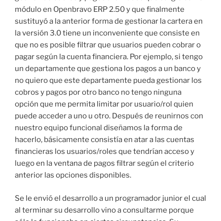
módulo en Openbravo ERP 2.50 y que finalmente
sustituyó a la anterior forma de gestionar la cartera en
la versión 3.0 tiene un inconveniente que consiste en
que no es posible filtrar que usuarios pueden cobrar o
pagar según la cuenta financiera. Por ejemplo, si tengo
un departamente que gestiona los pagos a un banco y
no quiero que este departamente pueda gestionar los
cobros y pagos por otro banco no tengo ninguna
opción que me permita limitar por usuario/rol quien
puede acceder a uno u otro. Después de reunirnos con
nuestro equipo funcional diseñamos la forma de
hacerlo, básicamente consistía en atar a las cuentas
financieras los usuarios/roles que tendrían acceso y
luego en la ventana de pagos filtrar según el criterio
anterior las opciones disponibles.
Se le envió el desarrollo a un programador junior el cual
al terminar su desarrollo vino a consultarme porque