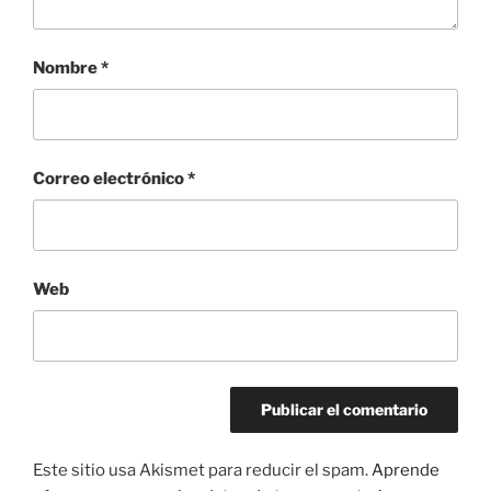
Nombre
*
Correo electrónico
*
Web
Este sitio usa Akismet para reducir el spam.
Aprende