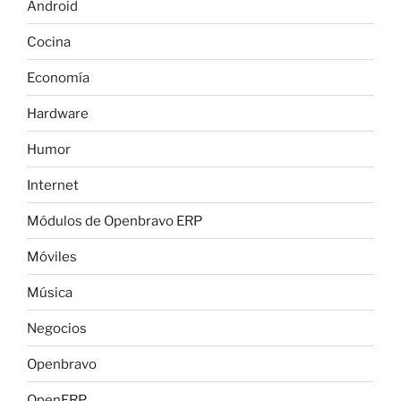
Android
Cocina
Economía
Hardware
Humor
Internet
Módulos de Openbravo ERP
Móviles
Música
Negocios
Openbravo
OpenERP