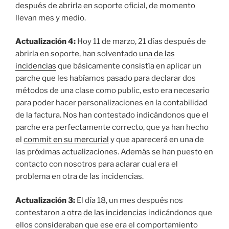
después de abrirla en soporte oficial, de momento
llevan mes y medio.
Actualización 4:
Hoy 11 de marzo, 21 días después de
abrirla en soporte, han solventado
una de las
incidencias
que básicamente consistía en aplicar un
parche que les habíamos pasado para declarar dos
métodos de una clase como public, esto era necesario
para poder hacer personalizaciones en la contabilidad
de la factura. Nos han contestado indicándonos que el
parche era perfectamente correcto, que ya han hecho
el
commit en su mercurial
y que aparecerá en una de
las próximas actualizaciones. Además se han puesto en
contacto con nosotros para aclarar cual era el
problema en otra de las incidencias.
Actualización 3:
El día 18, un mes después nos
contestaron a
otra de las incidencias
indicándonos que
ellos consideraban que ese era el comportamiento