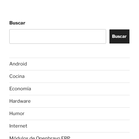
Buscar
Buscar
Android
Cocina
Economía
Hardware
Humor
Internet
Módulos de Openbravo ERP