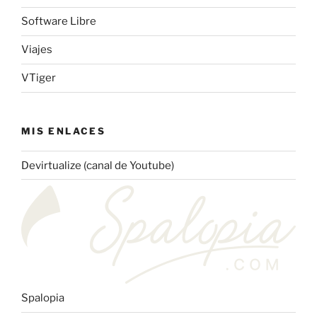
Software Libre
Viajes
VTiger
MIS ENLACES
Devirtualize (canal de Youtube)
Spalopia