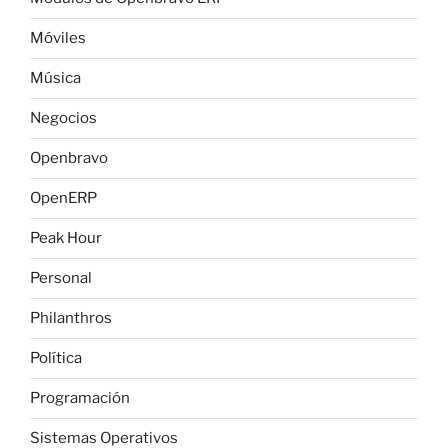
Móviles
Música
Negocios
Openbravo
OpenERP
Peak Hour
Personal
Philanthros
Política
Programación
Sistemas Operativos