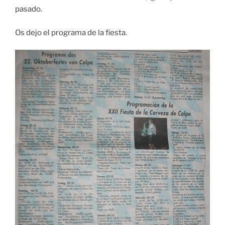
pasado.
Os dejo el programa de la fiesta.