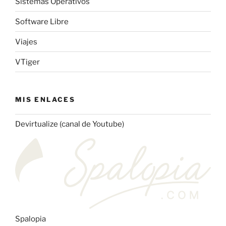
Sistemas Operativos
Software Libre
Viajes
VTiger
MIS ENLACES
Devirtualize (canal de Youtube)
Spalopia