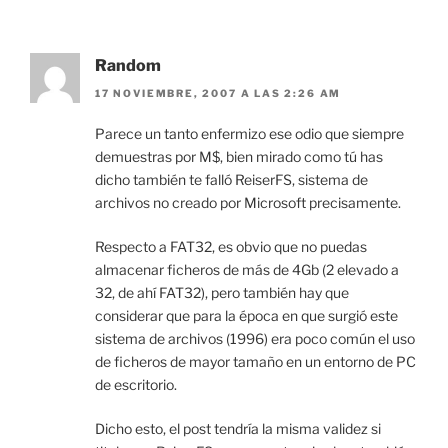
Random
17 NOVIEMBRE, 2007 A LAS 2:26 AM
Parece un tanto enfermizo ese odio que siempre
demuestras por M$, bien mirado como tú has
dicho también te falló ReiserFS, sistema de
archivos no creado por Microsoft precisamente.
Respecto a FAT32, es obvio que no puedas
almacenar ficheros de más de 4Gb (2 elevado a
32, de ahí FAT32), pero también hay que
considerar que para la época en que surgió este
sistema de archivos (1996) era poco común el uso
de ficheros de mayor tamaño en un entorno de PC
de escritorio.
Dicho esto, el post tendría la misma validez si