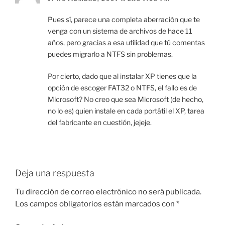
Pues sí, parece una completa aberración que te
venga con un sistema de archivos de hace 11
años, pero gracias a esa utilidad que tú comentas
puedes migrarlo a NTFS sin problemas.
Por cierto, dado que al instalar XP tienes que la
opción de escoger FAT32 o NTFS, el fallo es de
Microsoft? No creo que sea Microsoft (de hecho,
no lo es) quien instale en cada portátil el XP, tarea
del fabricante en cuestión, jejeje.
Deja una respuesta
Tu dirección de correo electrónico no será publicada.
Los campos obligatorios están marcados con
*