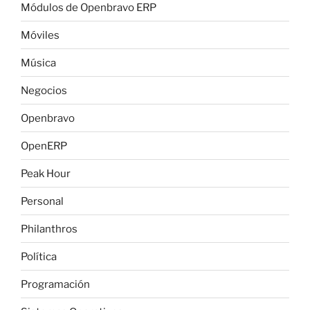
Módulos de Openbravo ERP
Móviles
Música
Negocios
Openbravo
OpenERP
Peak Hour
Personal
Philanthros
Política
Programación