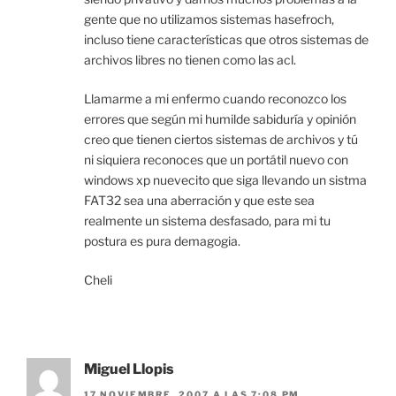
gente que no utilizamos sistemas hasefroch,
incluso tiene características que otros sistemas de
archivos libres no tienen como las acl.
Llamarme a mi enfermo cuando reconozco los
errores que según mi humilde sabiduría y opinión
creo que tienen ciertos sistemas de archivos y tú
ni siquiera reconoces que un portátil nuevo con
windows xp nuevecito que siga llevando un sistma
FAT32 sea una aberración y que este sea
realmente un sistema desfasado, para mi tu
postura es pura demagogia.
Cheli
Miguel Llopis
17 NOVIEMBRE, 2007 A LAS 7:08 PM