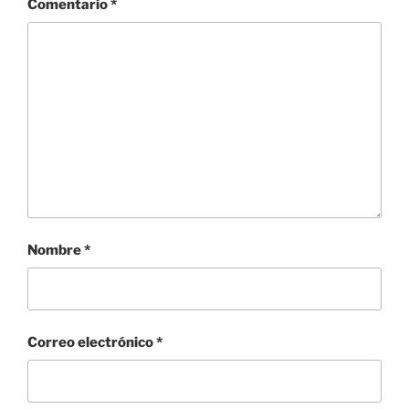
Comentario
*
Nombre
*
Correo electrónico
*