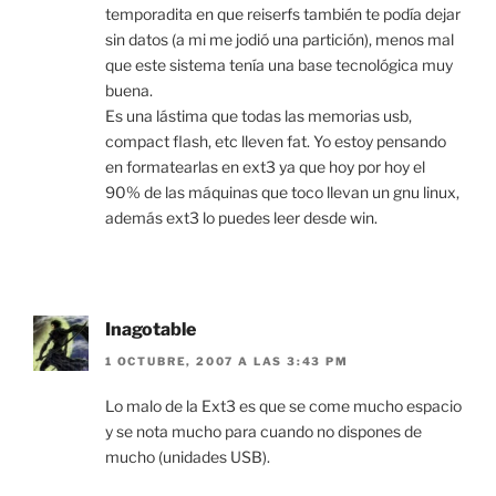
temporadita en que reiserfs también te podía dejar
sin datos (a mi me jodió una partición), menos mal
que este sistema tenía una base tecnológica muy
buena.
Es una lástima que todas las memorias usb,
compact flash, etc lleven fat. Yo estoy pensando
en formatearlas en ext3 ya que hoy por hoy el
90% de las máquinas que toco llevan un gnu linux,
además ext3 lo puedes leer desde win.
Inagotable
1 OCTUBRE, 2007 A LAS 3:43 PM
Lo malo de la Ext3 es que se come mucho espacio
y se nota mucho para cuando no dispones de
mucho (unidades USB).