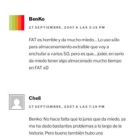
BenKo
27 SEPTIEMBRE, 2007 A LAS 3:15 PM
FAT es horrible y da mucho miedo… Lo uso sólo
para almacenamiento extraíble que voy a
enchufar a varios SO, pero es que… joder, en serio
da miedo tener algo almacenado mucho tiempo
en FAT xD
Cheli
27 SEPTIEMBRE, 2007 A LAS 7:19 PM
Benko: No hace falta que lo jures que da miedo, ya
me ha dado bastantes problemas a lo largo de la
historia. Pero bueno también hubo una