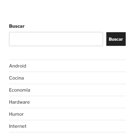
Buscar
Buscar
Android
Cocina
Economía
Hardware
Humor
Internet