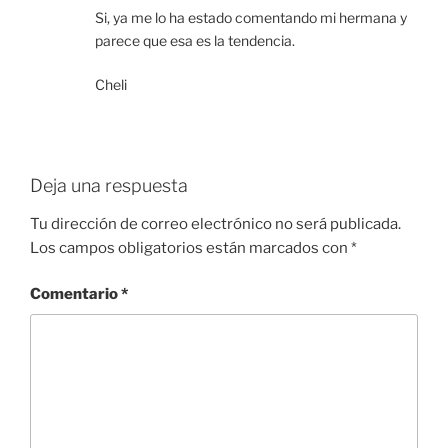
Si, ya me lo ha estado comentando mi hermana y
parece que esa es la tendencia.
Cheli
Deja una respuesta
Tu dirección de correo electrónico no será publicada.
Los campos obligatorios están marcados con
*
Comentario
*