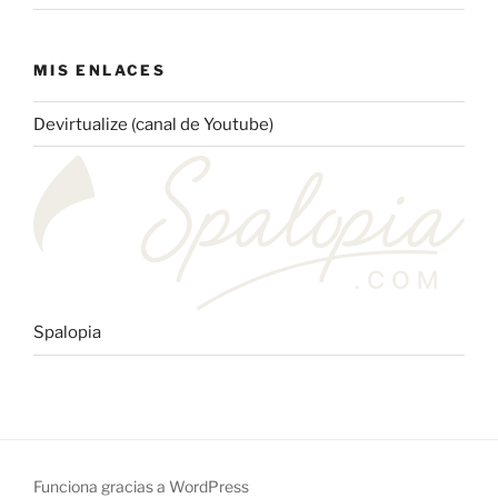
MIS ENLACES
Devirtualize (canal de Youtube)
Spalopia
Funciona gracias a WordPress