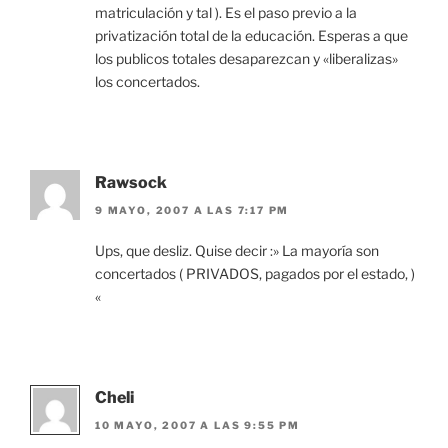
matriculación y tal ). Es el paso previo a la
privatización total de la educación. Esperas a que
los publicos totales desaparezcan y «liberalizas»
los concertados.
Rawsock
9 MAYO, 2007 A LAS 7:17 PM
Ups, que desliz. Quise decir :» La mayoría son
concertados ( PRIVADOS, pagados por el estado, )
«
Cheli
10 MAYO, 2007 A LAS 9:55 PM