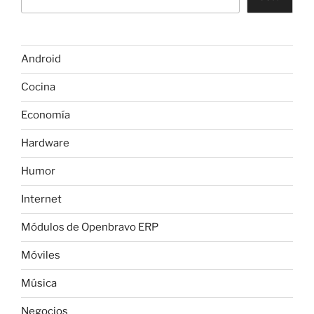
Android
Cocina
Economía
Hardware
Humor
Internet
Módulos de Openbravo ERP
Móviles
Música
Negocios