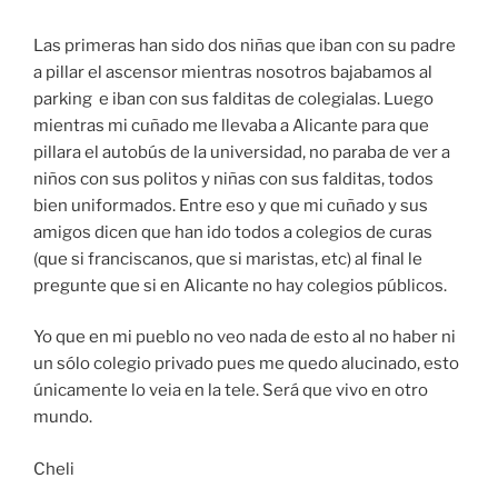
Las primeras han sido dos niñas que iban con su padre
a pillar el ascensor mientras nosotros bajabamos al
parking e iban con sus falditas de colegialas. Luego
mientras mi cuñado me llevaba a Alicante para que
pillara el autobús de la universidad, no paraba de ver a
niños con sus politos y niñas con sus falditas, todos
bien uniformados. Entre eso y que mi cuñado y sus
amigos dicen que han ido todos a colegios de curas
(que si franciscanos, que si maristas, etc) al final le
pregunte que si en Alicante no hay colegios públicos.
Yo que en mi pueblo no veo nada de esto al no haber ni
un sólo colegio privado pues me quedo alucinado, esto
únicamente lo veia en la tele. Será que vivo en otro
mundo.
Cheli