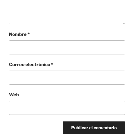
Nombre
*
Correo electrónico
*
Web