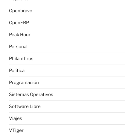
Openbravo
OpenERP
Peak Hour
Personal
Philanthros
Política
Programación
Sistemas Operativos
Software Libre
Viajes
VTiger