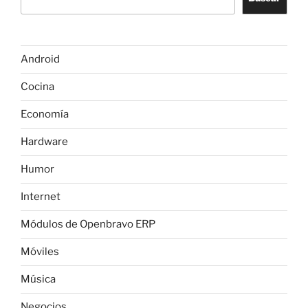
Android
Cocina
Economía
Hardware
Humor
Internet
Módulos de Openbravo ERP
Móviles
Música
Negocios