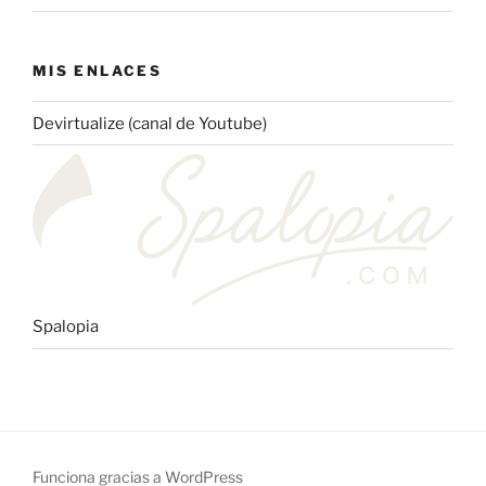
MIS ENLACES
Devirtualize (canal de Youtube)
Spalopia
Funciona gracias a WordPress