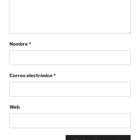
Nombre
*
Correo electrónico
*
Web