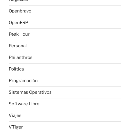
Openbravo
OpenERP
Peak Hour
Personal
Philanthros
Política
Programación
Sistemas Operativos
Software Libre
Viajes
VTiger