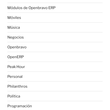
Módulos de Openbravo ERP
Móviles
Música
Negocios
Openbravo
OpenERP
Peak Hour
Personal
Philanthros
Política
Programación