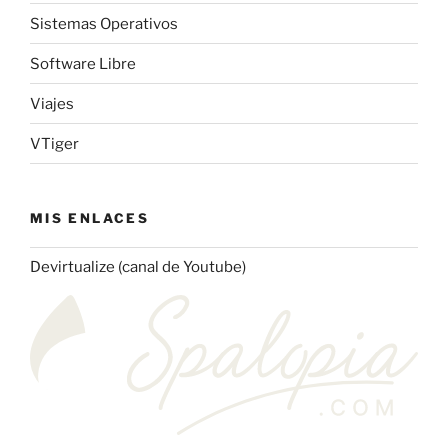
Sistemas Operativos
Software Libre
Viajes
VTiger
MIS ENLACES
Devirtualize (canal de Youtube)