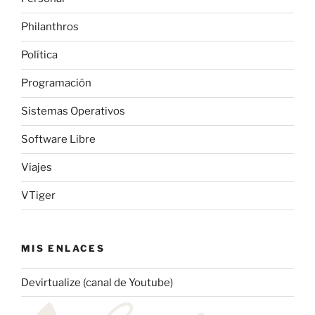
Philanthros
Política
Programación
Sistemas Operativos
Software Libre
Viajes
VTiger
MIS ENLACES
Devirtualize (canal de Youtube)