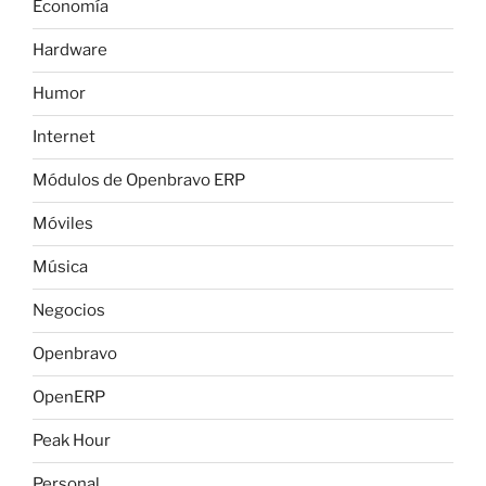
Economía
Hardware
Humor
Internet
Módulos de Openbravo ERP
Móviles
Música
Negocios
Openbravo
OpenERP
Peak Hour
Personal