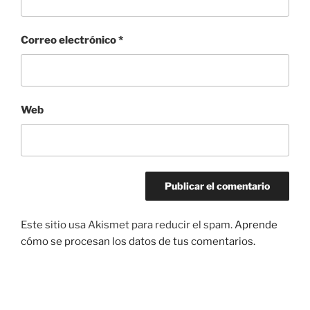
Correo electrónico
*
Web
Este sitio usa Akismet para reducir el spam.
Aprende
cómo se procesan los datos de tus comentarios.