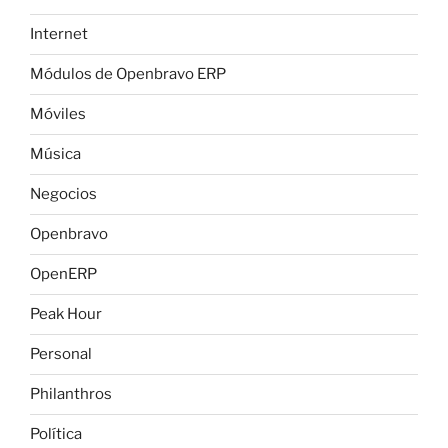
Internet
Módulos de Openbravo ERP
Móviles
Música
Negocios
Openbravo
OpenERP
Peak Hour
Personal
Philanthros
Política