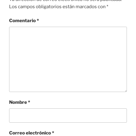
Los campos obligatorios están marcados con
*
Comentario
*
Nombre
*
Correo electrónico
*