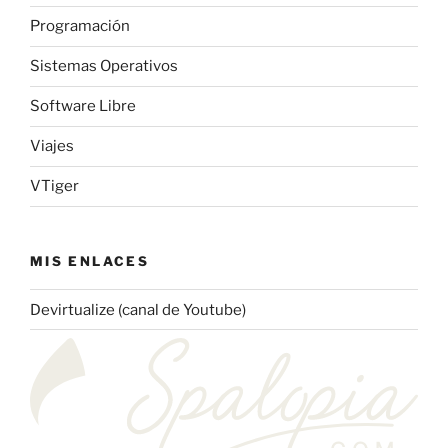
Programación
Sistemas Operativos
Software Libre
Viajes
VTiger
MIS ENLACES
Devirtualize (canal de Youtube)