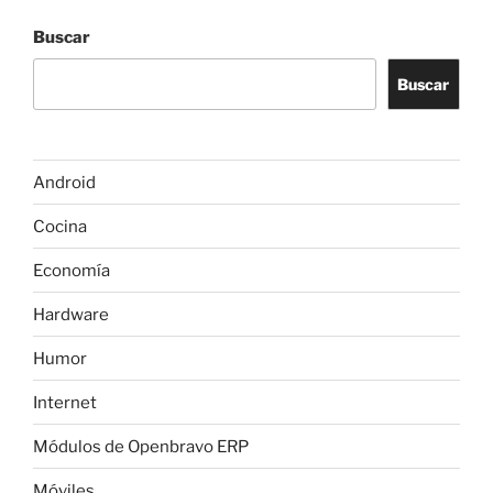
Buscar
Buscar
Android
Cocina
Economía
Hardware
Humor
Internet
Módulos de Openbravo ERP
Móviles