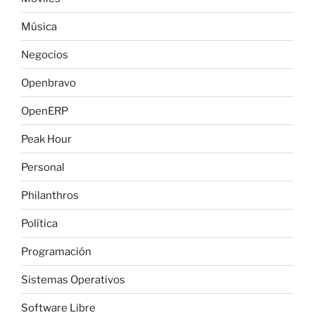
Música
Negocios
Openbravo
OpenERP
Peak Hour
Personal
Philanthros
Política
Programación
Sistemas Operativos
Software Libre