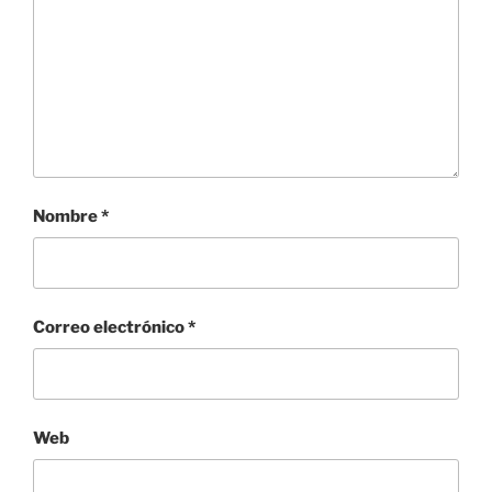
Nombre
*
Correo electrónico
*
Web