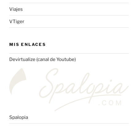
Viajes
VTiger
MIS ENLACES
Devirtualize (canal de Youtube)
Spalopia