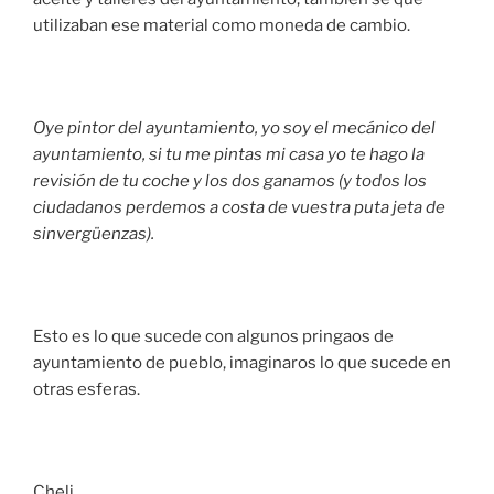
utilizaban ese material como moneda de cambio.
Oye pintor del ayuntamiento, yo soy el mecánico del
ayuntamiento, si tu me pintas mi casa yo te hago la
revisión de tu coche y los dos ganamos (y todos los
ciudadanos perdemos a costa de vuestra puta jeta de
sinvergüenzas).
Esto es lo que sucede con algunos pringaos de
ayuntamiento de pueblo, imaginaros lo que sucede en
otras esferas.
Cheli.