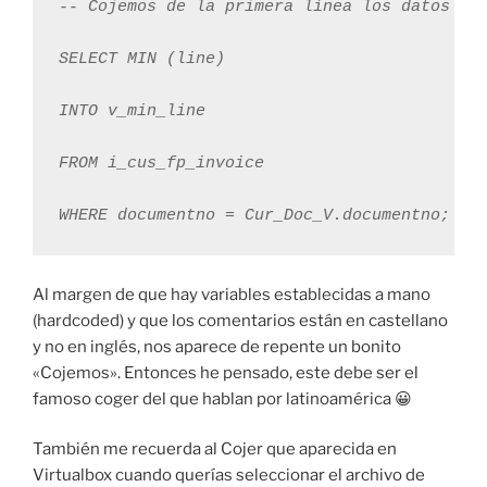
-- Cojemos de la primera línea los datos de 
SELECT MIN (line)

INTO v_min_line

FROM i_cus_fp_invoice

Al margen de que hay variables establecidas a mano
(hardcoded) y que los comentarios están en castellano
y no en inglés, nos aparece de repente un bonito
«Cojemos». Entonces he pensado, este debe ser el
famoso coger del que hablan por latinoamérica 😀
También me recuerda al Cojer que aparecida en
Virtualbox cuando querías seleccionar el archivo de