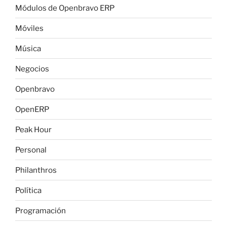
Módulos de Openbravo ERP
Móviles
Música
Negocios
Openbravo
OpenERP
Peak Hour
Personal
Philanthros
Política
Programación