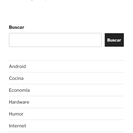
Buscar
Buscar
Android
Cocina
Economía
Hardware
Humor
Internet