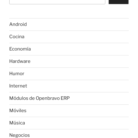
Android
Cocina
Economía
Hardware
Humor
Internet
Módulos de Openbravo ERP
Móviles
Música
Negocios