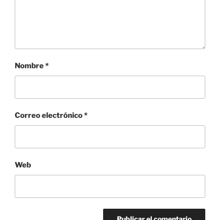
Nombre
*
Correo electrónico
*
Web