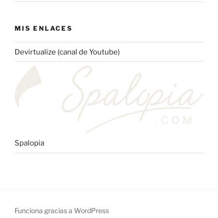
MIS ENLACES
Devirtualize (canal de Youtube)
Spalopia
Funciona gracias a WordPress