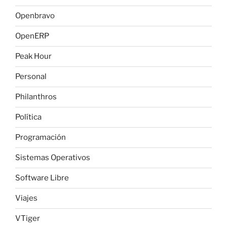
Openbravo
OpenERP
Peak Hour
Personal
Philanthros
Política
Programación
Sistemas Operativos
Software Libre
Viajes
VTiger