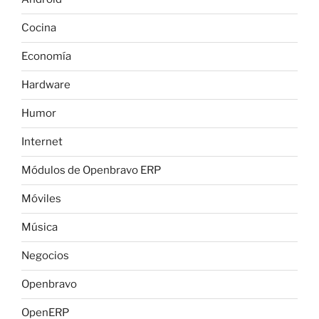
Cocina
Economía
Hardware
Humor
Internet
Módulos de Openbravo ERP
Móviles
Música
Negocios
Openbravo
OpenERP