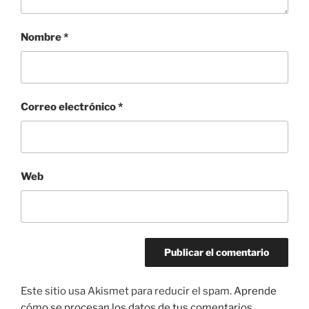
Nombre
*
Correo electrónico
*
Web
Este sitio usa Akismet para reducir el spam.
Aprende
cómo se procesan los datos de tus comentarios.