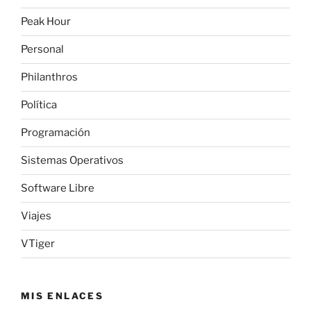
Peak Hour
Personal
Philanthros
Política
Programación
Sistemas Operativos
Software Libre
Viajes
VTiger
MIS ENLACES