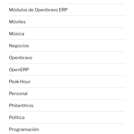
Módulos de Openbravo ERP
Móviles
Música
Negocios
Openbravo
OpenERP
Peak Hour
Personal
Philanthros
Política
Programación