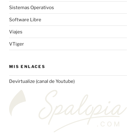
Sistemas Operativos
Software Libre
Viajes
VTiger
MIS ENLACES
Devirtualize (canal de Youtube)