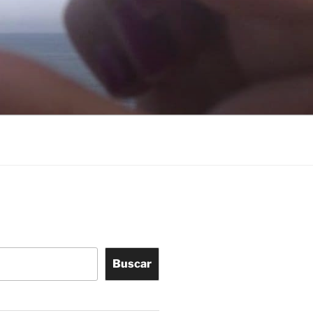
Buscar