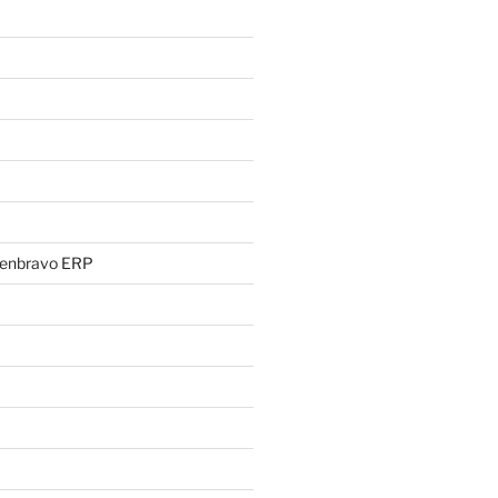
penbravo ERP