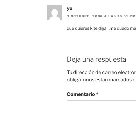
yo
3 OCTUBRE, 2008 A LAS 10:51 PM
que quieres k te diga…me quedo mas
Deja una respuesta
Tu dirección de correo electró
obligatorios están marcados 
Comentario
*