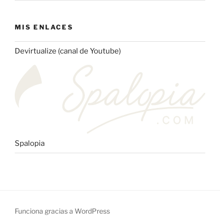
MIS ENLACES
Devirtualize (canal de Youtube)
Spalopia
Funciona gracias a WordPress