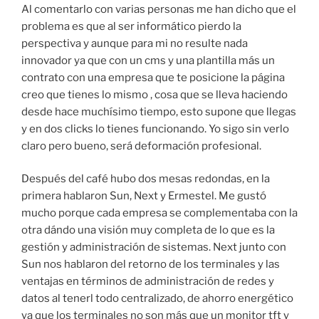
Al comentarlo con varias personas me han dicho que el
problema es que al ser informático pierdo la
perspectiva y aunque para mi no resulte nada
innovador ya que con un cms y una plantilla más un
contrato con una empresa que te posicione la página
creo que tienes lo mismo , cosa que se lleva haciendo
desde hace muchísimo tiempo, esto supone que llegas
y en dos clicks lo tienes funcionando. Yo sigo sin verlo
claro pero bueno, será deformación profesional.
Después del café hubo dos mesas redondas, en la
primera hablaron Sun, Next y Ermestel. Me gustó
mucho porque cada empresa se complementaba con la
otra dándo una visión muy completa de lo que es la
gestión y administración de sistemas. Next junto con
Sun nos hablaron del retorno de los terminales y las
ventajas en términos de administración de redes y
datos al tenerl todo centralizado, de ahorro energético
ya que los terminales no son más que un monitor tft y