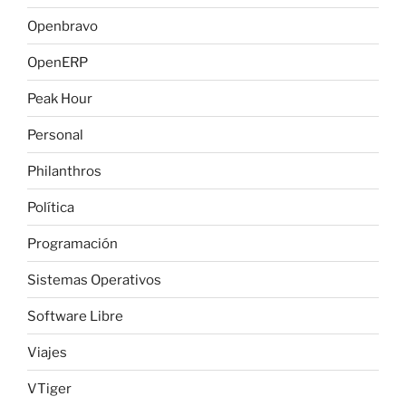
Openbravo
OpenERP
Peak Hour
Personal
Philanthros
Política
Programación
Sistemas Operativos
Software Libre
Viajes
VTiger