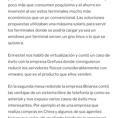
poco más que consumen poquísimo y el ahorro en
inversión al ser estos terminales mucho más
económicos que un pc convencional. Las soluciones
propuestas utilizaban una máquina solaris para servir
los terminales donde se podría cargar ya sea un
windows por terminal server, un gnu linux o lo que se
quisiera.
Ermestel nos habló de virtualización y contó un caso de
éxito con la empresa Grefusa donde consiguieron
reducir los servidores físicos considerablemente con
vmware, que es el producto que ellos venden.
En la segunda mesa redonde la empresa Binarea contó
las ventajas de un sistema libre de telefonía ip como es
asterisk y nos expuso varios casos de éxito muy
interesantes. Por ejemplo el de una empresa que
realiza compras en China y algunos de sus agentes