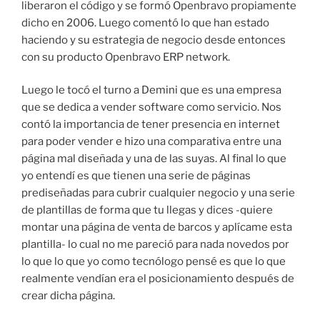
liberaron el código y se formó Openbravo propiamente
dicho en 2006. Luego comentó lo que han estado
haciendo y su estrategia de negocio desde entonces
con su producto Openbravo ERP network.
Luego le tocó el turno a Demini que es una empresa
que se dedica a vender software como servicio. Nos
contó la importancia de tener presencia en internet
para poder vender e hizo una comparativa entre una
página mal diseñada y una de las suyas. Al final lo que
yo entendí es que tienen una serie de páginas
prediseñadas para cubrir cualquier negocio y una serie
de plantillas de forma que tu llegas y dices -quiere
montar una página de venta de barcos y aplícame esta
plantilla- lo cual no me pareció para nada novedos por
lo que lo que yo como tecnólogo pensé es que lo que
realmente vendían era el posicionamiento después de
crear dicha página.