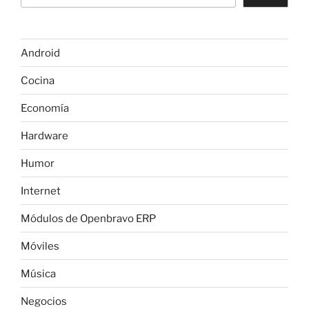
Android
Cocina
Economía
Hardware
Humor
Internet
Módulos de Openbravo ERP
Móviles
Música
Negocios