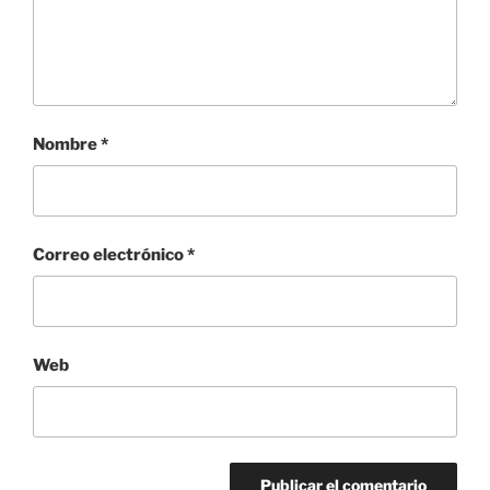
Nombre
*
Correo electrónico
*
Web