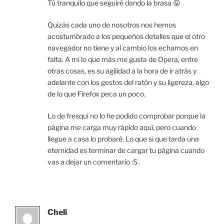
Tú tranquilo que seguiré dando la brasa 😛
Quizás cada uno de nosotros nos hemos
acostumbrado a los pequeños detalles que el otro
navegador no tiene y al cambio los echamos en
falta. A mi lo que más me gusta de Opera, entre
otras cosas, es su agilidad a la hora de ir atrás y
adelante con los gestos del ratón y su ligereza, algo
de lo que Firefox peca un poco.
Lo de fresqui no lo he podido comprobar porque la
página me carga muy rápido aquí, pero cuando
llegue a casa lo probaré. Lo que si que tarda una
eternidad es terminar de cargar tu página cuando
vas a dejar un comentario :S .
Cheli