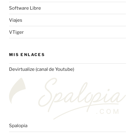
Software Libre
Viajes
VTiger
MIS ENLACES
Devirtualize (canal de Youtube)
Spalopia