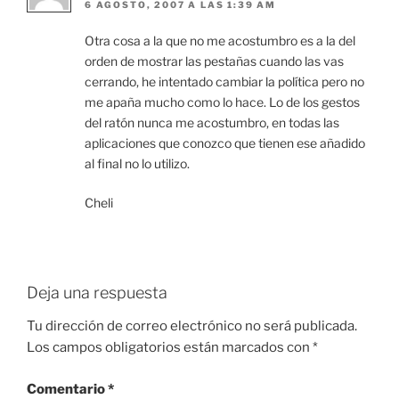
6 AGOSTO, 2007 A LAS 1:39 AM
Otra cosa a la que no me acostumbro es a la del
orden de mostrar las pestañas cuando las vas
cerrando, he intentado cambiar la política pero no
me apaña mucho como lo hace. Lo de los gestos
del ratón nunca me acostumbro, en todas las
aplicaciones que conozco que tienen ese añadido
al final no lo utilizo.
Cheli
Deja una respuesta
Tu dirección de correo electrónico no será publicada.
Los campos obligatorios están marcados con
*
Comentario
*