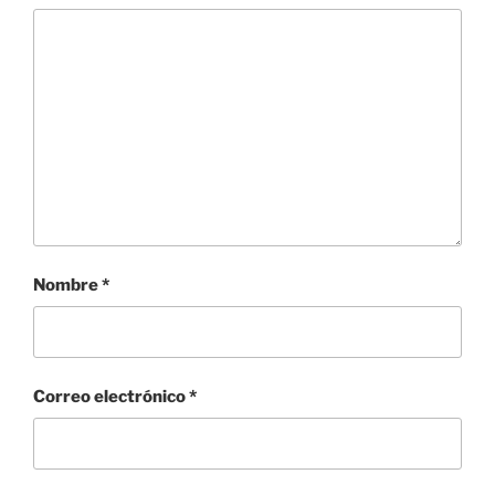
Nombre
*
Correo electrónico
*