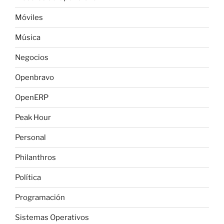
Móviles
Música
Negocios
Openbravo
OpenERP
Peak Hour
Personal
Philanthros
Política
Programación
Sistemas Operativos