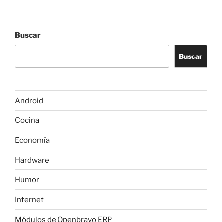
Buscar
Buscar
Android
Cocina
Economía
Hardware
Humor
Internet
Módulos de Openbravo ERP