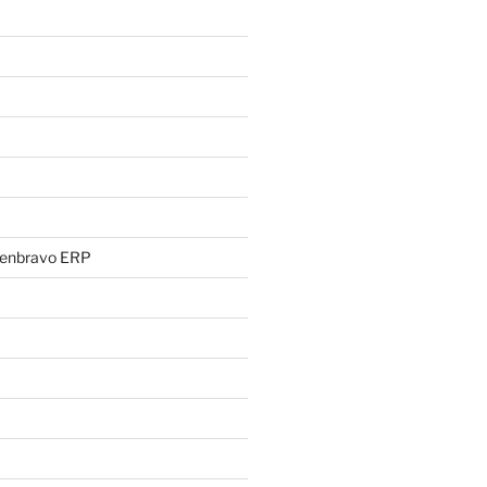
penbravo ERP