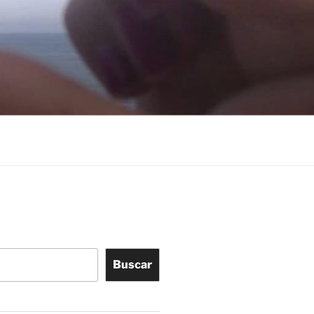
Buscar