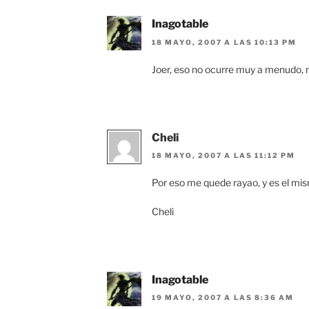
Inagotable
18 MAYO, 2007 A LAS 10:13 PM
Joer, eso no ocurre muy a menudo, 
Cheli
18 MAYO, 2007 A LAS 11:12 PM
Por eso me quede rayao, y es el 
Cheli
Inagotable
19 MAYO, 2007 A LAS 8:36 AM