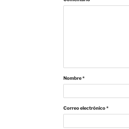
Nombre
*
Correo electrónico
*