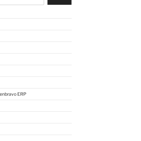
penbravo ERP