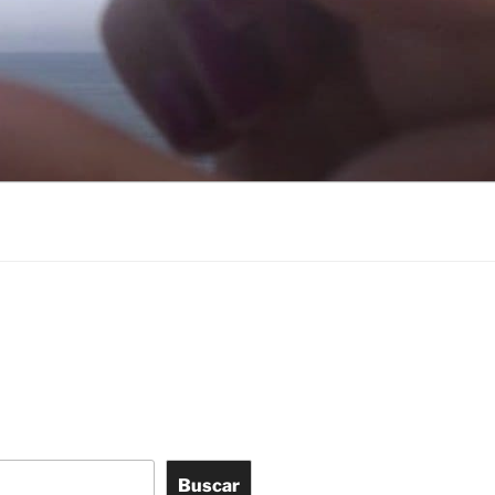
Buscar