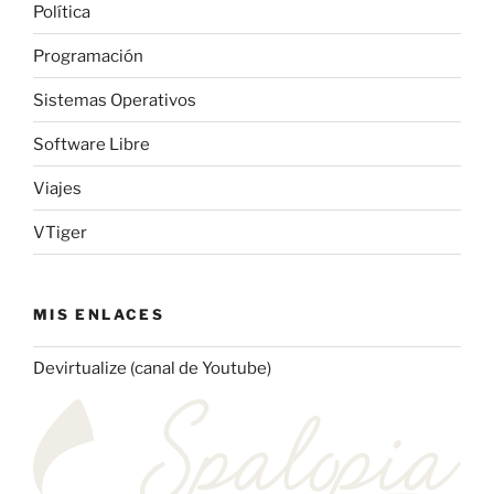
Política
Programación
Sistemas Operativos
Software Libre
Viajes
VTiger
MIS ENLACES
Devirtualize (canal de Youtube)