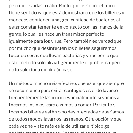
pelo en llevarlas a cabo. Por lo que leí sobre el tema
tiene sentido ya que está demostrado que los billetes y
monedas contienen una gran cantidad de bacterias al
estar constantemente en contacto con las manos de la
gente, lo cual les hace un transmisor perfecto
igualmente para los virus. Pero también es verdad que
por mucho que desinfecten los billetes seguiremos
tocando cosas que llevan bacterias y virus por lo que
este método solo alivia ligeramente el problema, pero
no lo soluciona en ningún caso.
Un método mucho más efectivo, que es el que siempre
se recomienda para evitar contagios es el de lavarse
frecuentemente las mano, especialmente si vamos a
tocarnos los ojos, cara o vamos a comer. Por tanto si
tocamos billetes estén o no desinfectados deberíamos
de todos modos lavarnos las manos. Otra opción y que
cada vez he visto más es la de utilizar el típico gel