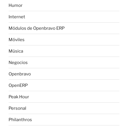
Humor
Internet
Módulos de Openbravo ERP
Móviles
Música
Negocios
Openbravo
OpenERP
Peak Hour
Personal
Philanthros