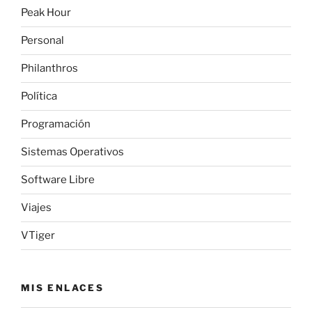
Peak Hour
Personal
Philanthros
Política
Programación
Sistemas Operativos
Software Libre
Viajes
VTiger
MIS ENLACES