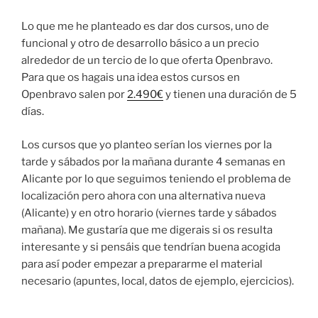
Lo que me he planteado es dar dos cursos, uno de
funcional y otro de desarrollo básico a un precio
alrededor de un tercio de lo que oferta Openbravo.
Para que os hagais una idea estos cursos en
Openbravo salen por
2.490€
y tienen una duración de 5
días.
Los cursos que yo planteo serían los viernes por la
tarde y sábados por la mañana durante 4 semanas en
Alicante por lo que seguimos teniendo el problema de
localización pero ahora con una alternativa nueva
(Alicante) y en otro horario (viernes tarde y sábados
mañana). Me gustaría que me digerais si os resulta
interesante y si pensáis que tendrían buena acogida
para así poder empezar a prepararme el material
necesario (apuntes, local, datos de ejemplo, ejercicios).