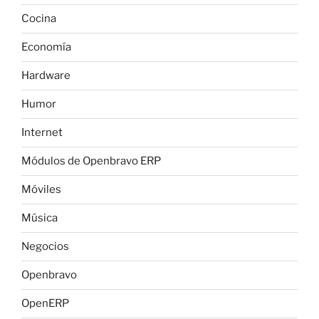
Cocina
Economía
Hardware
Humor
Internet
Módulos de Openbravo ERP
Móviles
Música
Negocios
Openbravo
OpenERP