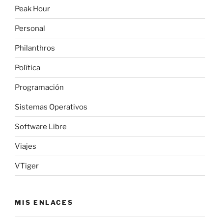
Peak Hour
Personal
Philanthros
Política
Programación
Sistemas Operativos
Software Libre
Viajes
VTiger
MIS ENLACES