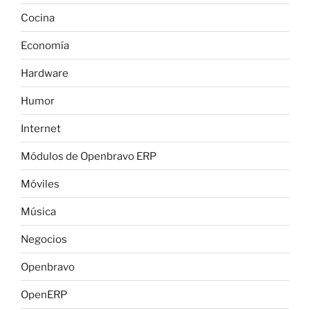
Cocina
Economía
Hardware
Humor
Internet
Módulos de Openbravo ERP
Móviles
Música
Negocios
Openbravo
OpenERP