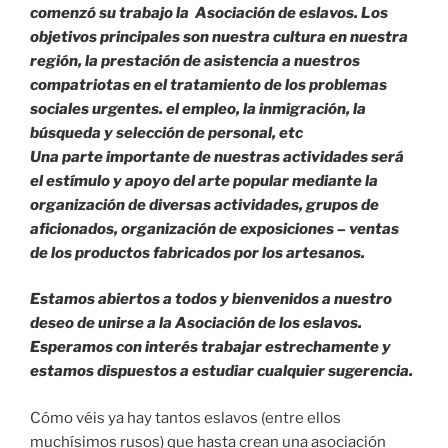
comenzó su trabajo la
Asociación
de eslavos. Los
objetivos principales son nuestra cultura en nuestra
región, la prestación de asistencia a nuestros
compatriotas en el tratamiento de los problemas
sociales urgentes. el empleo, la inmigración, la
búsqueda y selección de personal, etc
Una parte importante de nuestras actividades será
el estímulo y apoyo del arte popular mediante la
organización de diversas actividades, grupos de
aficionados, organización de exposiciones – ventas
de los productos fabricados por los artesanos.
Estamos abiertos a todos y bienvenidos a nuestro
deseo de unirse a la Asociación de los eslavos.
Esperamos con interés trabajar estrechamente y
estamos dispuestos a estudiar cualquier sugerencia.
Cómo véis ya hay tantos eslavos (entre ellos
muchísimos rusos) que hasta crean una asociación