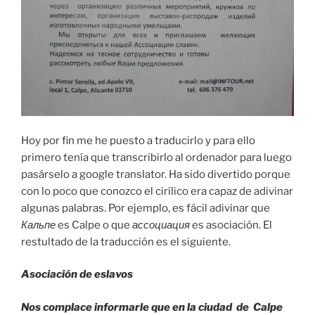
Hoy por fin me he puesto a traducirlo y para ello
primero tenía que transcribirlo al ordenador para luego
pasárselo a google translator. Ha sido divertido porque
con lo poco que conozco el cirílico era capaz de adivinar
algunas palabras. Por ejemplo, es fácil adivinar que
Кальпе
es Calpe o que
ассоциация
es asociación. El
restultado de la traducción es el siguiente.
Asociación de eslavos
Nos complace informarle que en la ciudad de Calpe