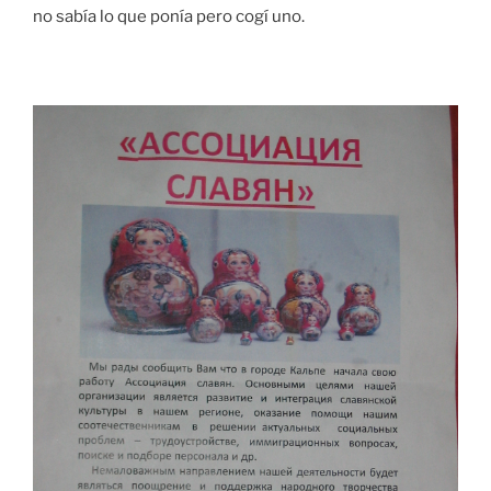
no sabía lo que ponía pero cogí uno.