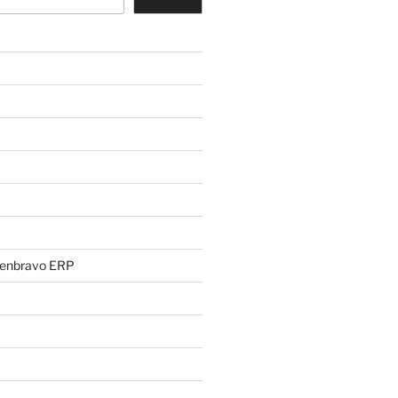
penbravo ERP