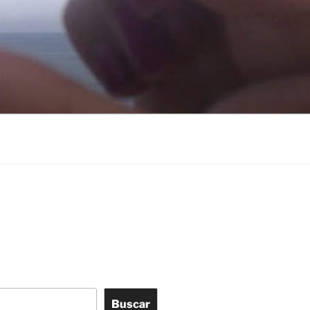
Buscar