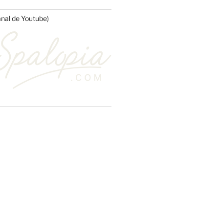
anal de Youtube)