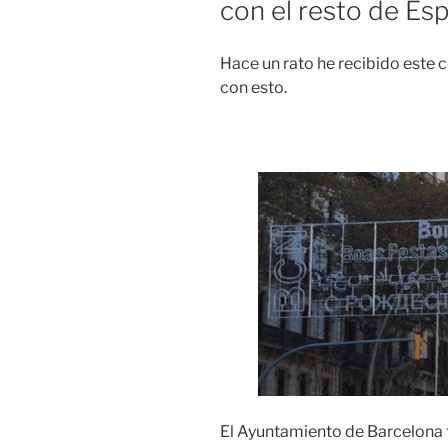
con el resto de Es
Hace un rato he recibido este 
con esto.
El Ayuntamiento de Barcelona f