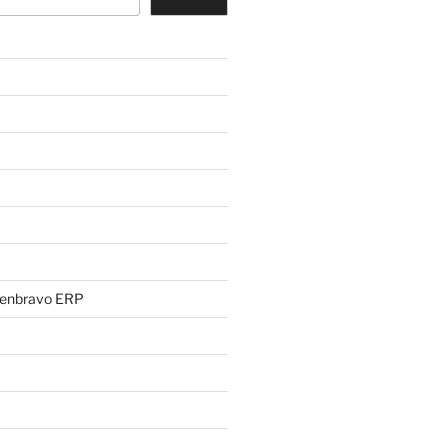
penbravo ERP