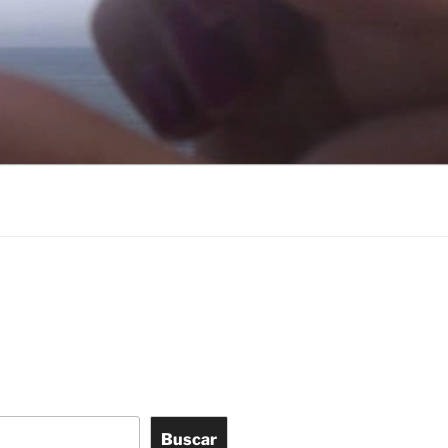
Buscar