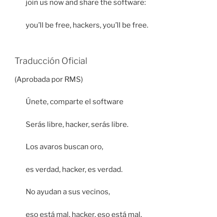
join us now and share the software:
you’ll be free, hackers, you’ll be free.
Traducción Oficial
(Aprobada por RMS)
Únete, comparte el software
Serás libre, hacker, serás libre.
Los avaros buscan oro,
es verdad, hacker, es verdad.
No ayudan a sus vecinos,
eso está mal, hacker, eso está mal.