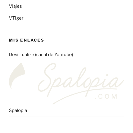
Viajes
VTiger
MIS ENLACES
Devirtualize (canal de Youtube)
Spalopia