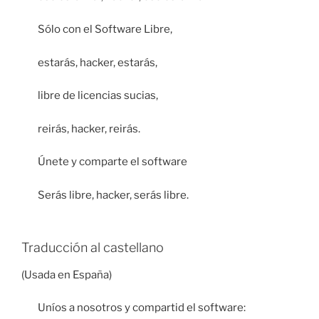
Sólo con el Software Libre,
estarás, hacker, estarás,
libre de licencias sucias,
reirás, hacker, reirás.
Únete y comparte el software
Serás libre, hacker, serás libre.
Traducción al castellano
(Usada en España)
Uníos a nosotros y compartid el software: