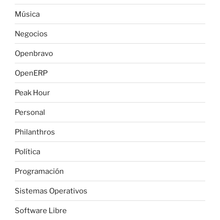
Música
Negocios
Openbravo
OpenERP
Peak Hour
Personal
Philanthros
Política
Programación
Sistemas Operativos
Software Libre