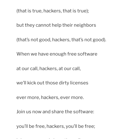
(that is true, hackers, that is true);
but they cannot help their neighbors
(that’s not good, hackers, that’s not good).
When we have enough free software
at our call, hackers, at our call,
we’ll kick out those dirty licenses
ever more, hackers, ever more.
Join us now and share the software:
you’ll be free, hackers, you’ll be free;