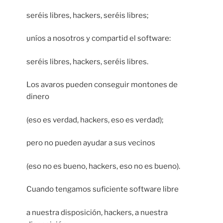
seréis libres, hackers, seréis libres;
uníos a nosotros y compartid el software:
seréis libres, hackers, seréis libres.
Los avaros pueden conseguir montones de
dinero
(eso es verdad, hackers, eso es verdad);
pero no pueden ayudar a sus vecinos
(eso no es bueno, hackers, eso no es bueno).
Cuando tengamos suficiente software libre
a nuestra disposición, hackers, a nuestra