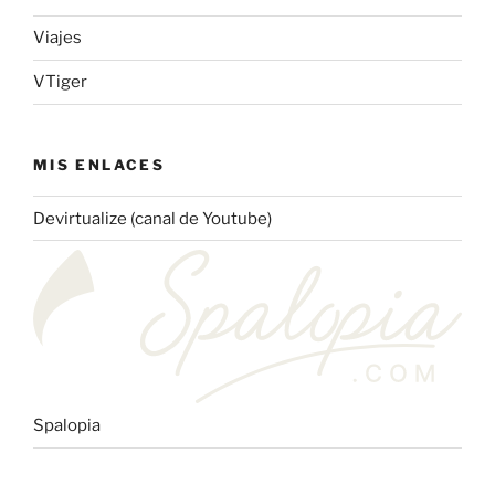
Viajes
VTiger
MIS ENLACES
Devirtualize (canal de Youtube)
Spalopia