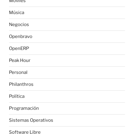
Móviles
Música
Negocios
Openbravo
OpenERP
Peak Hour
Personal
Philanthros
Política
Programación
Sistemas Operativos
Software Libre