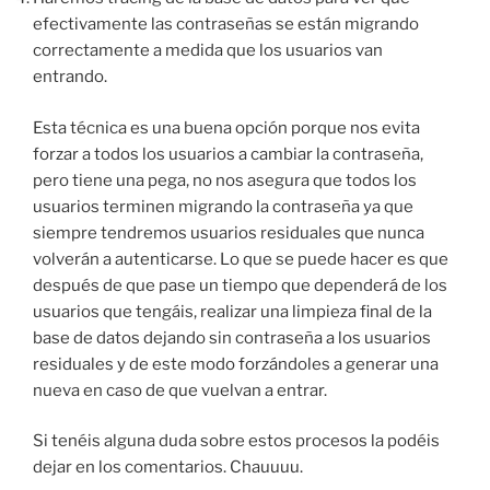
efectivamente las contraseñas se están migrando
correctamente a medida que los usuarios van
entrando.
Esta técnica es una buena opción porque nos evita
forzar a todos los usuarios a cambiar la contraseña,
pero tiene una pega, no nos asegura que todos los
usuarios terminen migrando la contraseña ya que
siempre tendremos usuarios residuales que nunca
volverán a autenticarse. Lo que se puede hacer es que
después de que pase un tiempo que dependerá de los
usuarios que tengáis, realizar una limpieza final de la
base de datos dejando sin contraseña a los usuarios
residuales y de este modo forzándoles a generar una
nueva en caso de que vuelvan a entrar.
Si tenéis alguna duda sobre estos procesos la podéis
dejar en los comentarios. Chauuuu.