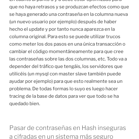
que no haya retrasos y se produzcan efectos como que
se haya generado una contraseña en la columna nueva
(un nuevo usuario por ejemplo) después de haber
hecho el
update
y por tanto nunca aparezca en la
columna original. Para esto se puede utilizar trucos
como meter los dos pasos en una única transacción o
cambiar el código momentáneamente para que cree
las contraseñas sobre las dos columnas, etc. Todo va a
depender del tráfico que tengáis, los servidores que
utilicéis (un mysql con master slave también puede
ayudar por ejemplo) para que esto realmente sea un
problema. De todas formas lo suyo es luego hacer
tracing de la base de datos para ver que todo se ha
quedado bien.
Pasar de contraseñas en Hash inseguras
a cifradas en un sistema más seguro