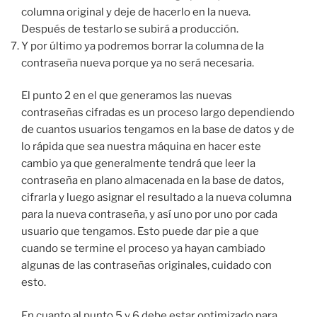
columna original y deje de hacerlo en la nueva.
Después de testarlo se subirá a producción.
Y por último ya podremos borrar la columna de la
contraseña nueva porque ya no será necesaria.
El punto 2 en el que generamos las nuevas
contraseñas cifradas es un proceso largo dependiendo
de cuantos usuarios tengamos en la base de datos y de
lo rápida que sea nuestra máquina en hacer este
cambio ya que generalmente tendrá que leer la
contraseña en plano almacenada en la base de datos,
cifrarla y luego asignar el resultado a la nueva columna
para la nueva contraseña, y así uno por uno por cada
usuario que tengamos. Esto puede dar pie a que
cuando se termine el proceso ya hayan cambiado
algunas de las contraseñas originales, cuidado con
esto.
En cuanto al punto 5 y 6 debe estar optimizado para