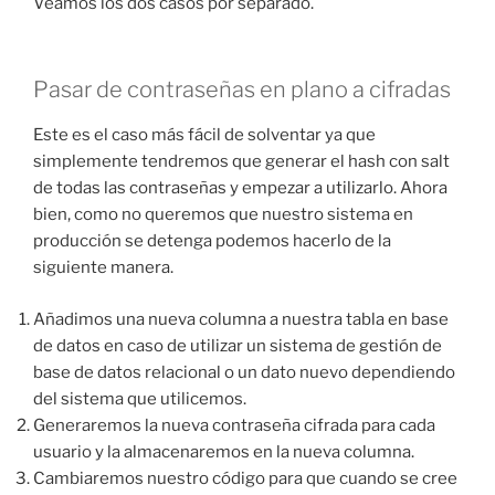
Veamos los dos casos por separado.
Pasar de contraseñas en plano a cifradas
Este es el caso más fácil de solventar ya que
simplemente tendremos que generar el hash con salt
de todas las contraseñas y empezar a utilizarlo. Ahora
bien, como no queremos que nuestro sistema en
producción se detenga podemos hacerlo de la
siguiente manera.
Añadimos una nueva columna a nuestra tabla en base
de datos en caso de utilizar un sistema de gestión de
base de datos relacional o un dato nuevo dependiendo
del sistema que utilicemos.
Generaremos la nueva contraseña cifrada para cada
usuario y la almacenaremos en la nueva columna.
Cambiaremos nuestro código para que cuando se cree