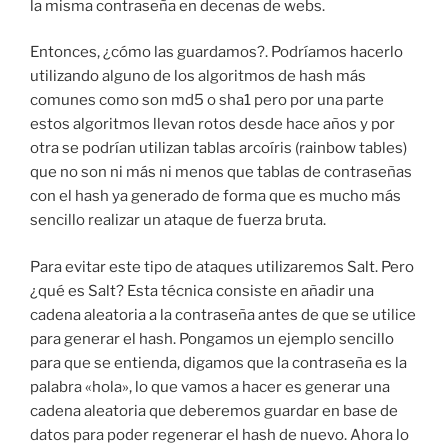
la misma contraseña en decenas de webs.
Entonces, ¿cómo las guardamos?. Podríamos hacerlo
utilizando alguno de los algoritmos de hash más
comunes como son md5 o sha1 pero por una parte
estos algoritmos llevan rotos desde hace años y por
otra se podrían utilizan tablas arcoíris (rainbow tables)
que no son ni más ni menos que tablas de contraseñas
con el hash ya generado de forma que es mucho más
sencillo realizar un ataque de fuerza bruta.
Para evitar este tipo de ataques utilizaremos Salt. Pero
¿qué es Salt? Esta técnica consiste en añadir una
cadena aleatoria a la contraseña antes de que se utilice
para generar el hash. Pongamos un ejemplo sencillo
para que se entienda, digamos que la contraseña es la
palabra «hola», lo que vamos a hacer es generar una
cadena aleatoria que deberemos guardar en base de
datos para poder regenerar el hash de nuevo. Ahora lo