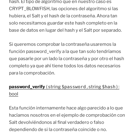
hash. El tipo de algoritmo que en nuestro caso es
CRYPT_BLOWFISH, las opciones del algoritmo si las
hubiera, el Salt y el hash de la contraseña. Ahora tan
solo necesitamos guardar este hash completo en la
base de datos en lugar del hash y el Salt por separado.
Si queremos comprobar la contraseña usaremos la
función password_verify a la que tan solo tendríamos
que pasarle por un lado la contraseña y por otro el hash
completo ya que ahí tiene todos los datos necesarios
para la comprobación.
password_verify
( string
$password
, string
$hash
) :
bool
Esta función internamente hace algo parecido a lo que
hacíamos nosotros en el ejemplo de comprobación con
Salt devolviéndonos al final verdadero o falso
dependiendo de si la contraseña coincide o no.