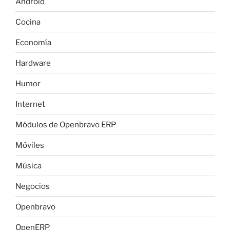
Android
Cocina
Economía
Hardware
Humor
Internet
Módulos de Openbravo ERP
Móviles
Música
Negocios
Openbravo
OpenERP