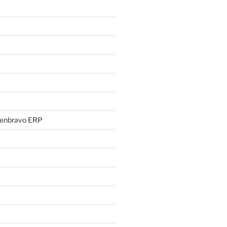
penbravo ERP