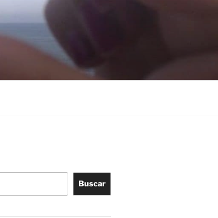
Buscar