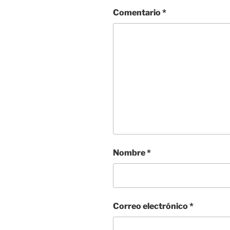
Comentario
*
Nombre
*
Correo electrónico
*