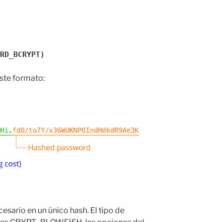
RD_BCRYPT)
ste formato:
sario en un único hash. El tipo de