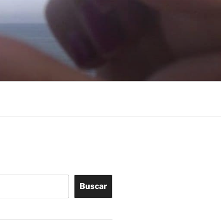
Buscar