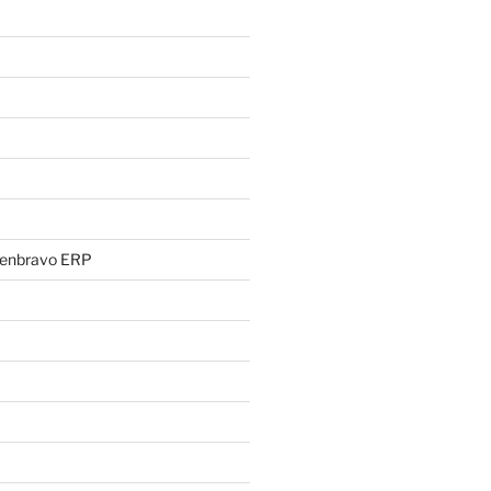
penbravo ERP