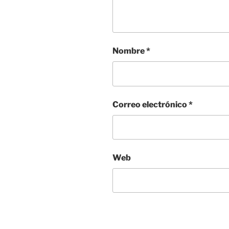
Nombre
*
Correo electrónico
*
Web