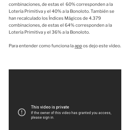
combinaciones, de estas el 60% corresponden a la
Lotería Primitiva y el 40% a la Bonoloto. También se
han recalculado los Índices Mágicos de 4.379
combinaciones, de estas el 64% corresponden a la
Lotería Primitiva y el 36% a la Bonoloto.
Para entender como funciona la
app
os dejo este vídeo.