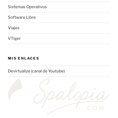
Sistemas Operativos
Software Libre
Viajes
VTiger
MIS ENLACES
Devirtualize (canal de Youtube)