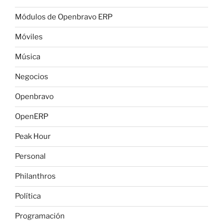
Módulos de Openbravo ERP
Móviles
Música
Negocios
Openbravo
OpenERP
Peak Hour
Personal
Philanthros
Política
Programación