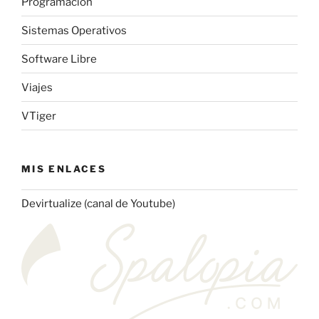
Programación
Sistemas Operativos
Software Libre
Viajes
VTiger
MIS ENLACES
Devirtualize (canal de Youtube)