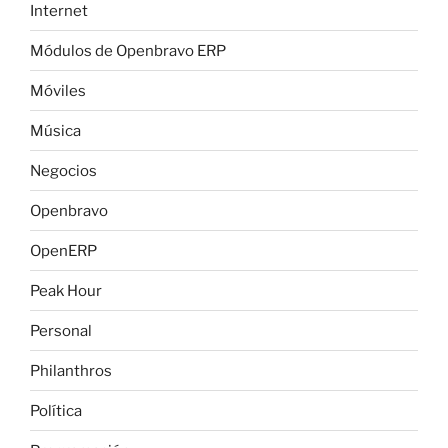
Internet
Módulos de Openbravo ERP
Móviles
Música
Negocios
Openbravo
OpenERP
Peak Hour
Personal
Philanthros
Política