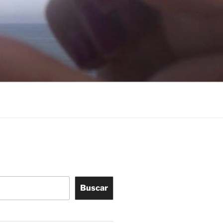
Buscar