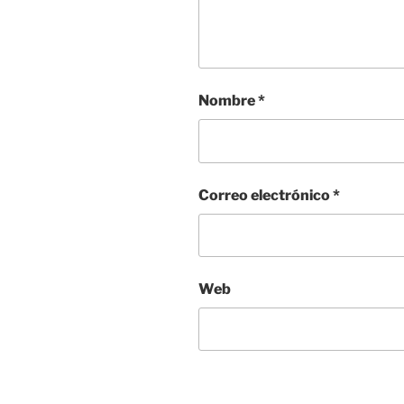
Nombre
*
Correo electrónico
*
Web