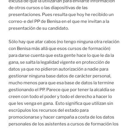
excusa de que la utilizarían para enviarte información
de otros cursos o las diapositivas de las
presentaciones. Pues resulta que hoy he recibido un
correo-e del PP de Benisa en el que me invitan a la
presentación de su candidato.
Sólo hay que atar cabos (no tengo ninguna otra relación
con Benisa más allá que esos cursos de formación)
para darse cuenta que esta gente hace lo que le da la
gana, se salta la legalidad vigente en protección de
datos ya que no pidieron autorización a nadie para
gestionar ninguna base datos de carácter personal,
mucho menos para que esa base de datos la termine
gestionando el PP. Parece que por tener la alcaldía se
creen con todo el poder y todo el derecho a hacer lo
que les venga en gana. Esto significa que utilizan sin
escrúpulos los recursos del estado para
promocionarse y hacer campaña a costa de los datos
personales de los asistentes a cursos de formación los