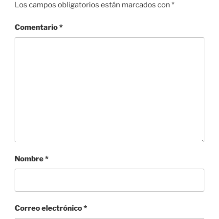
Los campos obligatorios están marcados con
*
Comentario
*
Nombre
*
Correo electrónico
*