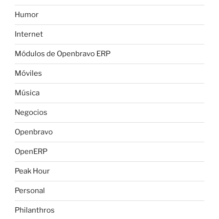
Humor
Internet
Módulos de Openbravo ERP
Móviles
Música
Negocios
Openbravo
OpenERP
Peak Hour
Personal
Philanthros