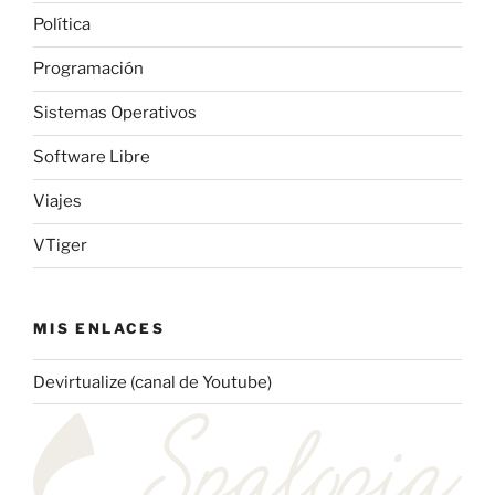
Política
Programación
Sistemas Operativos
Software Libre
Viajes
VTiger
MIS ENLACES
Devirtualize (canal de Youtube)