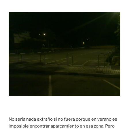
No sería nada extraño si no fuera porque en verano es
imposible encontrar aparcamiento en esa zona. Pero