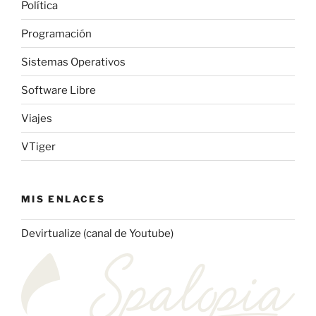
Política
Programación
Sistemas Operativos
Software Libre
Viajes
VTiger
MIS ENLACES
Devirtualize (canal de Youtube)