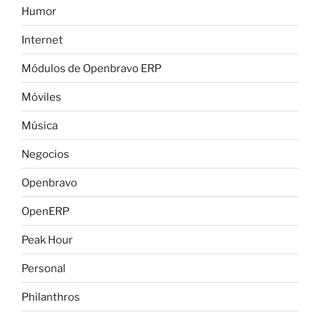
Humor
Internet
Módulos de Openbravo ERP
Móviles
Música
Negocios
Openbravo
OpenERP
Peak Hour
Personal
Philanthros