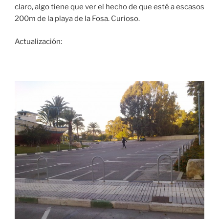
claro, algo tiene que ver el hecho de que esté a escasos
200m de la playa de la Fosa. Curioso.
Actualización: