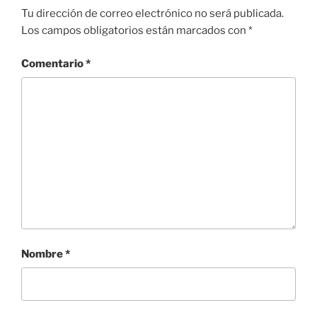
Tu dirección de correo electrónico no será publicada.
Los campos obligatorios están marcados con
*
Comentario
*
Nombre
*