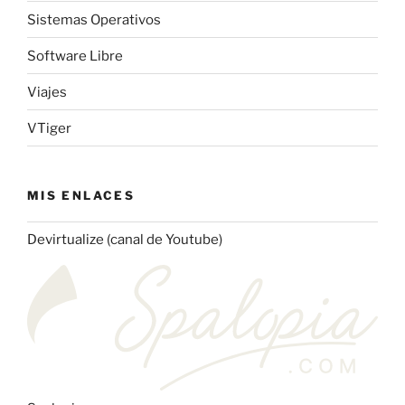
Sistemas Operativos
Software Libre
Viajes
VTiger
MIS ENLACES
Devirtualize (canal de Youtube)