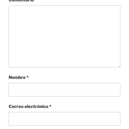
Nombre
*
Correo electrónico
*