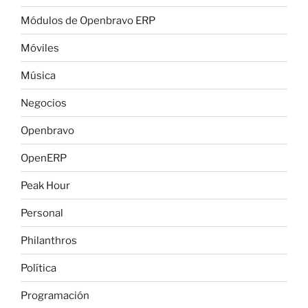
Módulos de Openbravo ERP
Móviles
Música
Negocios
Openbravo
OpenERP
Peak Hour
Personal
Philanthros
Política
Programación