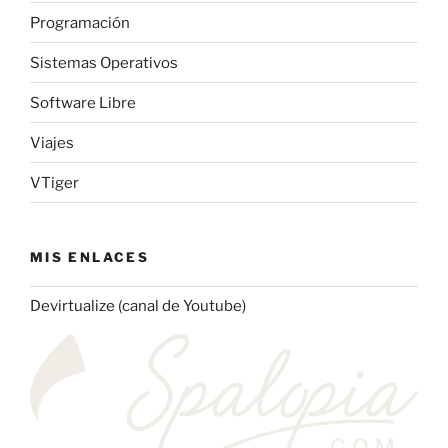
Programación
Sistemas Operativos
Software Libre
Viajes
VTiger
MIS ENLACES
Devirtualize (canal de Youtube)