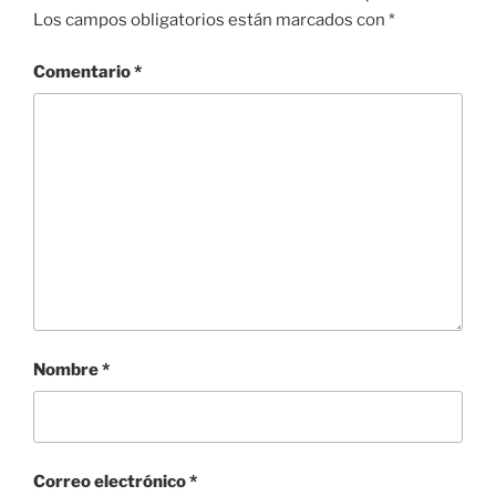
Los campos obligatorios están marcados con
*
Comentario
*
Nombre
*
Correo electrónico
*