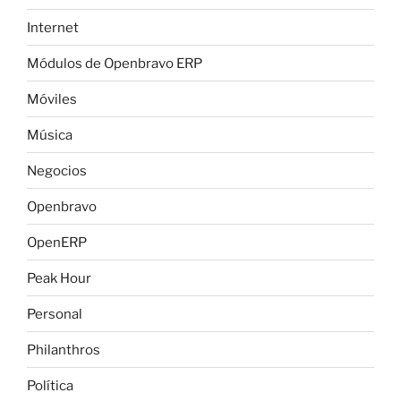
Internet
Módulos de Openbravo ERP
Móviles
Música
Negocios
Openbravo
OpenERP
Peak Hour
Personal
Philanthros
Política