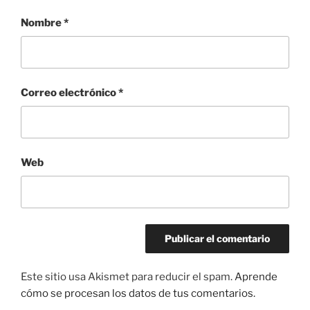
Nombre
*
Correo electrónico
*
Web
Este sitio usa Akismet para reducir el spam.
Aprende
cómo se procesan los datos de tus comentarios.