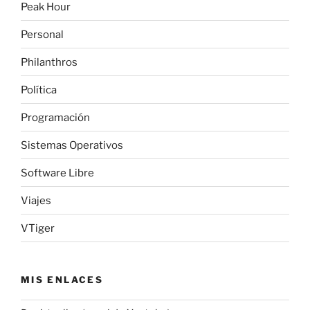
Peak Hour
Personal
Philanthros
Política
Programación
Sistemas Operativos
Software Libre
Viajes
VTiger
MIS ENLACES