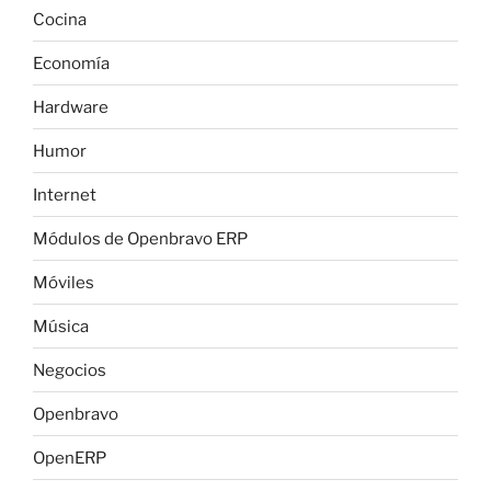
Cocina
Economía
Hardware
Humor
Internet
Módulos de Openbravo ERP
Móviles
Música
Negocios
Openbravo
OpenERP