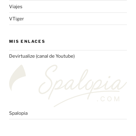
Viajes
VTiger
MIS ENLACES
Devirtualize (canal de Youtube)
Spalopia