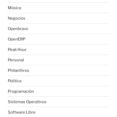
Música
Negocios
Openbravo
OpenERP
Peak Hour
Personal
Philanthros
Política
Programación
Sistemas Operativos
Software Libre