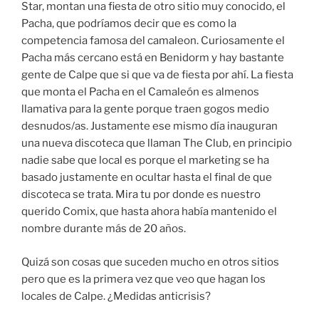
Star, montan una fiesta de otro sitio muy conocido, el
Pacha, que podríamos decir que es como la
competencia famosa del camaleon. Curiosamente el
Pacha más cercano está en Benidorm y hay bastante
gente de Calpe que si que va de fiesta por ahí. La fiesta
que monta el Pacha en el Camaleón es almenos
llamativa para la gente porque traen gogos medio
desnudos/as. Justamente ese mismo día inauguran
una nueva discoteca que llaman The Club, en principio
nadie sabe que local es porque el marketing se ha
basado justamente en ocultar hasta el final de que
discoteca se trata. Mira tu por donde es nuestro
querido Comix, que hasta ahora había mantenido el
nombre durante más de 20 años.
Quizá son cosas que suceden mucho en otros sitios
pero que es la primera vez que veo que hagan los
locales de Calpe. ¿Medidas anticrisis?