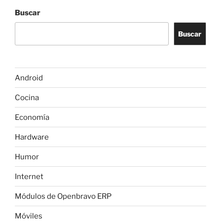
Buscar
Buscar
Android
Cocina
Economía
Hardware
Humor
Internet
Módulos de Openbravo ERP
Móviles