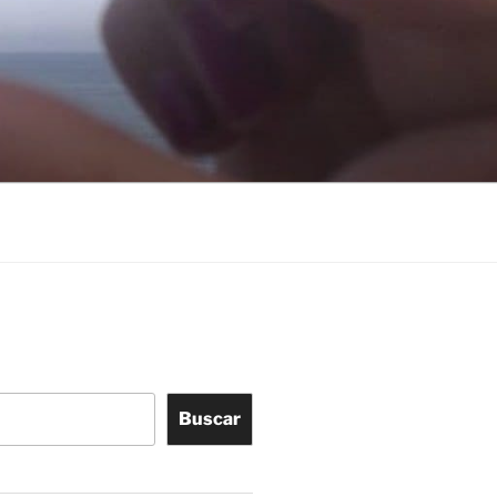
Buscar