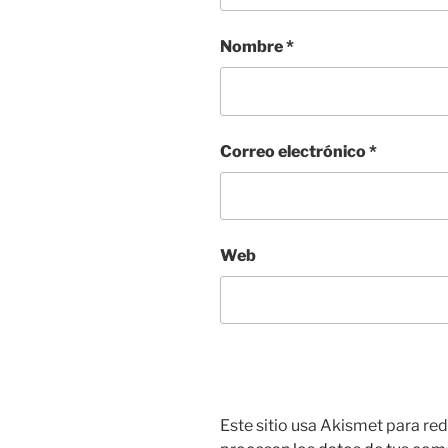
Nombre
*
Correo electrónico
*
Web
Este sitio usa Akismet para red