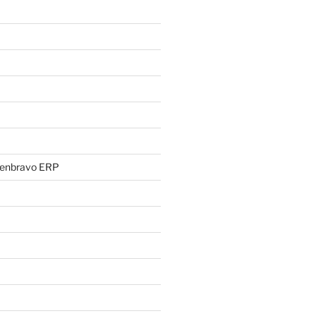
penbravo ERP