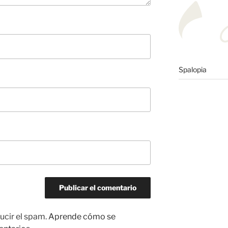
Spalopia
ucir el spam.
Aprende cómo se