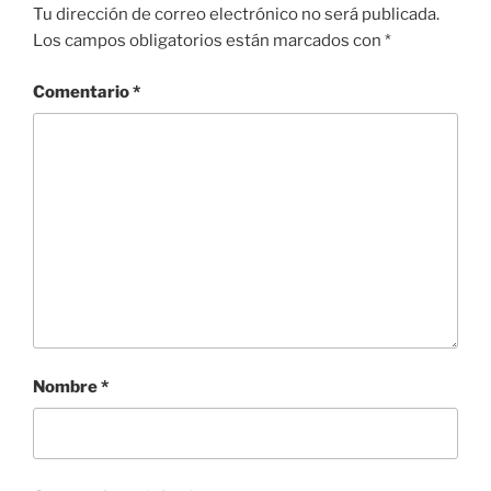
Tu dirección de correo electrónico no será publicada.
Los campos obligatorios están marcados con
*
Comentario
*
Nombre
*