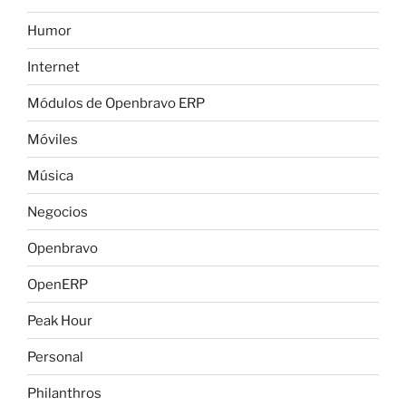
Humor
Internet
Módulos de Openbravo ERP
Móviles
Música
Negocios
Openbravo
OpenERP
Peak Hour
Personal
Philanthros