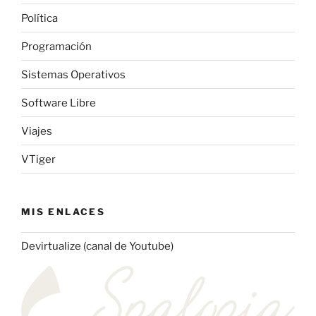
Política
Programación
Sistemas Operativos
Software Libre
Viajes
VTiger
MIS ENLACES
Devirtualize (canal de Youtube)