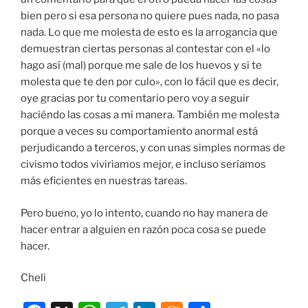
bien pero si esa persona no quiere pues nada, no pasa
nada. Lo que me molesta de esto es la arrogancia que
demuestran ciertas personas al contestar con el «lo
hago así (mal) porque me sale de los huevos y si te
molesta que te den por culo», con lo fácil que es decir,
oye gracias por tu comentario pero voy a seguir
haciéndo las cosas a mi manera. También me molesta
porque a veces su comportamiento anormal está
perjudicando a terceros, y con unas simples normas de
civismo todos viviriamos mejor, e incluso seríamos
más eficientes en nuestras tareas.
Pero bueno, yo lo intento, cuando no hay manera de
hacer entrar a alguien en razón poca cosa se puede
hacer.
Cheli