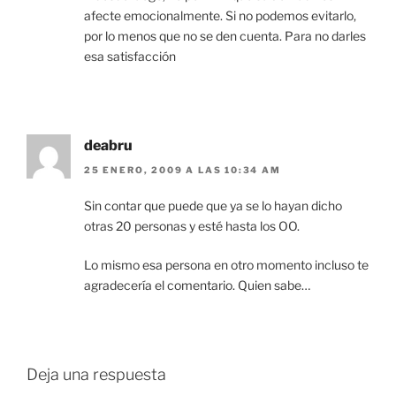
afecte emocionalmente. Si no podemos evitarlo,
por lo menos que no se den cuenta. Para no darles
esa satisfacción
deabru
25 ENERO, 2009 A LAS 10:34 AM
Sin contar que puede que ya se lo hayan dicho
otras 20 personas y esté hasta los OO.
Lo mismo esa persona en otro momento incluso te
agradecería el comentario. Quien sabe…
Deja una respuesta