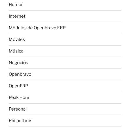
Humor
Internet
Módulos de Openbravo ERP
Móviles
Música
Negocios
Openbravo
OpenERP
Peak Hour
Personal
Philanthros