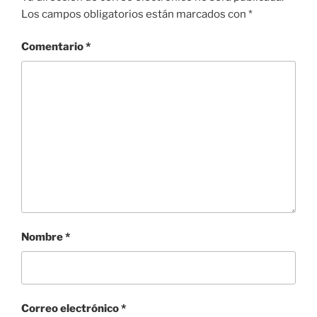
Los campos obligatorios están marcados con
*
Comentario
*
Nombre
*
Correo electrónico
*