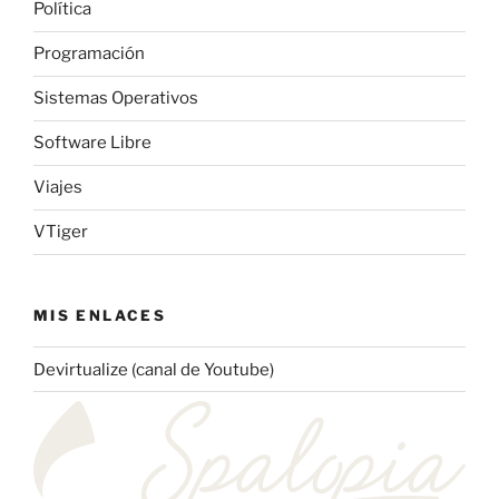
Política
Programación
Sistemas Operativos
Software Libre
Viajes
VTiger
MIS ENLACES
Devirtualize (canal de Youtube)