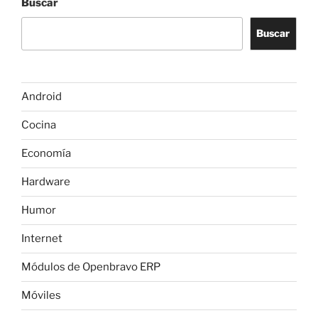
Buscar
Buscar
Android
Cocina
Economía
Hardware
Humor
Internet
Módulos de Openbravo ERP
Móviles