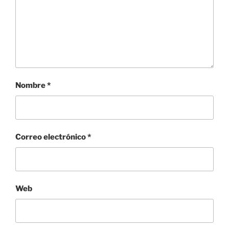
Nombre
*
Correo electrónico
*
Web