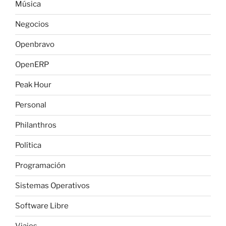
Música
Negocios
Openbravo
OpenERP
Peak Hour
Personal
Philanthros
Política
Programación
Sistemas Operativos
Software Libre