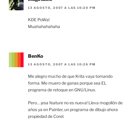
13 AGOSTO, 2007 A LAS 10:20 PM
KDE PoWa!
Muahahahahaha
BenKo
13 AGOSTO, 2007 A LAS 10:26 PM
Me alegro mucho de que Krita vaya tomando
forma. Me muero de ganas porque sea EL
programa de retoque en GNU/Linux.
Pero… ¡esa feature no es nueva! Lleva mogollón de
años ya en Painter, un programa de dibujo ahora
propiedad de Corel.