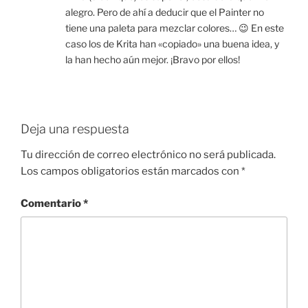
alegro. Pero de ahí a deducir que el Painter no
tiene una paleta para mezclar colores… 😉 En este
caso los de Krita han «copiado» una buena idea, y
la han hecho aún mejor. ¡Bravo por ellos!
Deja una respuesta
Tu dirección de correo electrónico no será publicada.
Los campos obligatorios están marcados con
*
Comentario
*