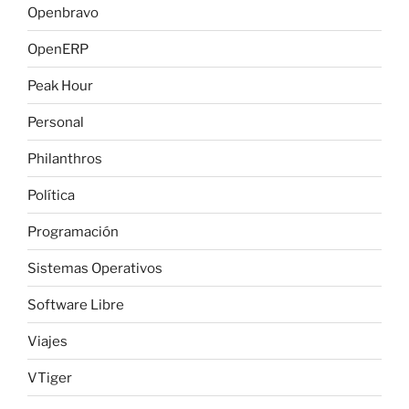
Openbravo
OpenERP
Peak Hour
Personal
Philanthros
Política
Programación
Sistemas Operativos
Software Libre
Viajes
VTiger