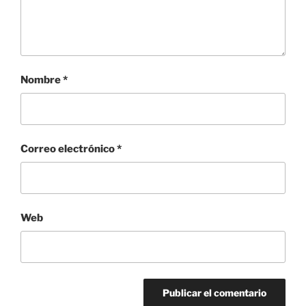
Nombre
*
Correo electrónico
*
Web