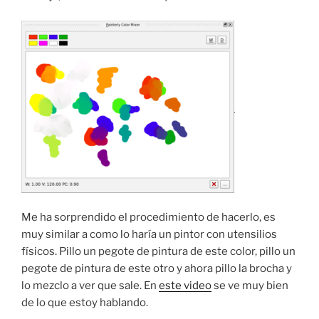
Me ha sorprendido el procedimiento de hacerlo, es
muy similar a como lo haría un pintor con utensilios
físicos. Pillo un pegote de pintura de este color, pillo un
pegote de pintura de este otro y ahora pillo la brocha y
lo mezclo a ver que sale. En
este video
se ve muy bien
de lo que estoy hablando.