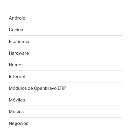
Android
Cocina
Economía
Hardware
Humor
Internet
Módulos de Openbravo ERP
Móviles
Música
Negocios