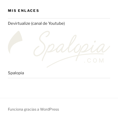
MIS ENLACES
Devirtualize (canal de Youtube)
Spalopia
Funciona gracias a WordPress