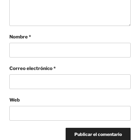
Nombre
*
Correo electrónico
*
Web