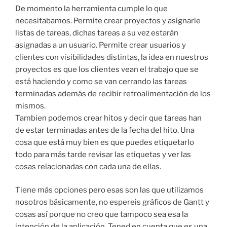
De momento la herramienta cumple lo que
necesitabamos. Permite crear proyectos y asignarle
listas de tareas, dichas tareas a su vez estarán
asignadas a un usuario. Permite crear usuarios y
clientes con visibilidades distintas, la idea en nuestros
proyectos es que los clientes vean el trabajo que se
está haciendo y como se van cerrando las tareas
terminadas además de recibir retroalimentación de los
mismos.
Tambien podemos crear hitos y decir que tareas han
de estar terminadas antes de la fecha del hito. Una
cosa que está muy bien es que puedes etiquetarlo
todo para más tarde revisar las etiquetas y ver las
cosas relacionadas con cada una de ellas.
Tiene más opciones pero esas son las que utilizamos
nosotros básicamente, no espereis gráficos de Gantt y
cosas así porque no creo que tampoco sea esa la
intención de la aplicación. Tened en cuenta que es una