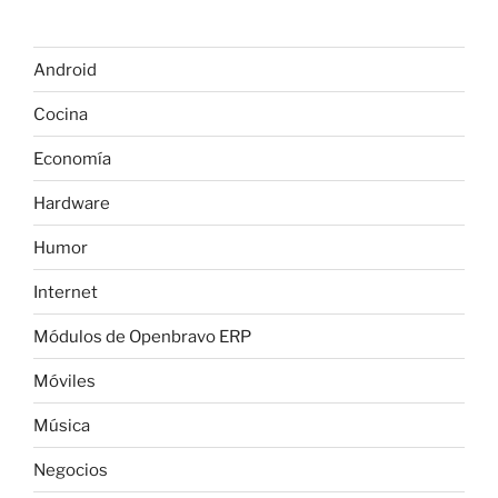
Android
Cocina
Economía
Hardware
Humor
Internet
Módulos de Openbravo ERP
Móviles
Música
Negocios