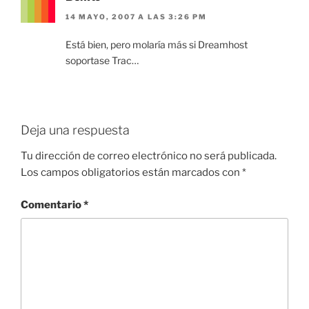
14 MAYO, 2007 A LAS 3:26 PM
Está bien, pero molaría más si Dreamhost
soportase Trac…
Deja una respuesta
Tu dirección de correo electrónico no será publicada.
Los campos obligatorios están marcados con
*
Comentario
*