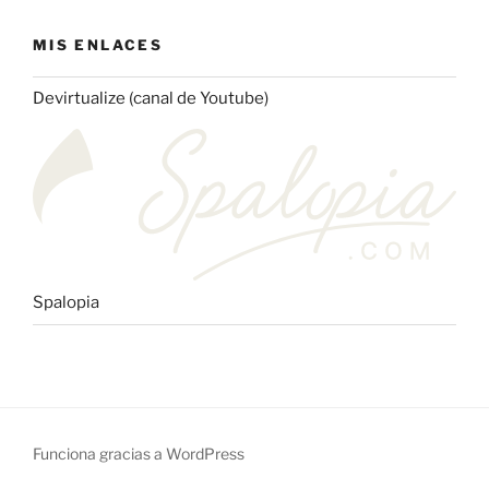
MIS ENLACES
Devirtualize (canal de Youtube)
Spalopia
Funciona gracias a WordPress