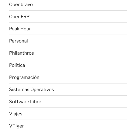
Openbravo
OpenERP
Peak Hour
Personal
Philanthros
Política
Programación
Sistemas Operativos
Software Libre
Viajes
VTiger