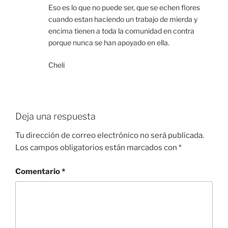
Eso es lo que no puede ser, que se echen flores
cuando estan haciendo un trabajo de mierda y
encima tienen a toda la comunidad en contra
porque nunca se han apoyado en ella.
Cheli
Deja una respuesta
Tu dirección de correo electrónico no será publicada.
Los campos obligatorios están marcados con
*
Comentario
*