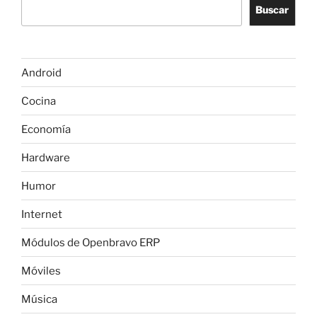
Buscar
Android
Cocina
Economía
Hardware
Humor
Internet
Módulos de Openbravo ERP
Móviles
Música