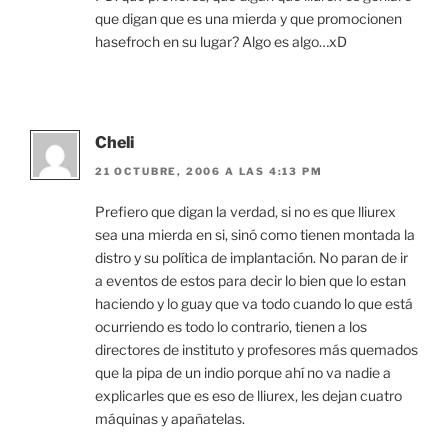
que digan que es una mierda y que promocionen
hasefroch en su lugar? Algo es algo…xD
Cheli
21 OCTUBRE, 2006 A LAS 4:13 PM
Prefiero que digan la verdad, si no es que lliurex
sea una mierda en si, sinó como tienen montada la
distro y su política de implantación. No paran de ir
a eventos de estos para decir lo bien que lo estan
haciendo y lo guay que va todo cuando lo que está
ocurriendo es todo lo contrario, tienen a los
directores de instituto y profesores más quemados
que la pipa de un indio porque ahí no va nadie a
explicarles que es eso de lliurex, les dejan cuatro
máquinas y apañatelas.