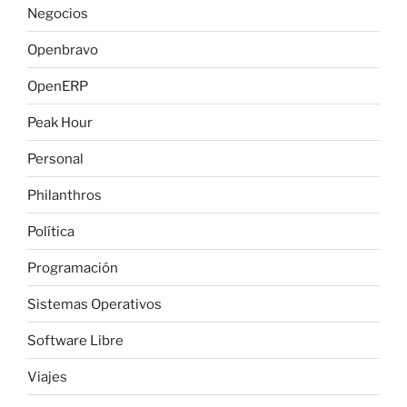
Negocios
Openbravo
OpenERP
Peak Hour
Personal
Philanthros
Política
Programación
Sistemas Operativos
Software Libre
Viajes