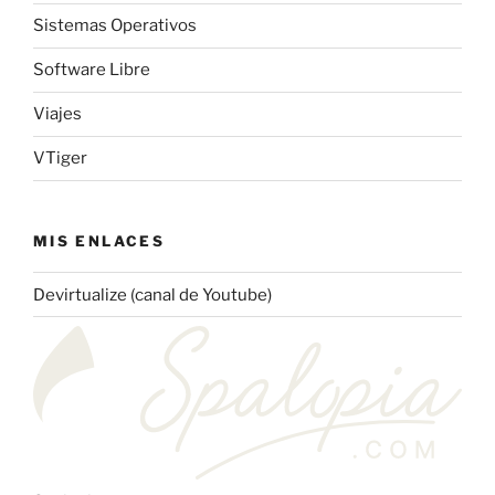
Sistemas Operativos
Software Libre
Viajes
VTiger
MIS ENLACES
Devirtualize (canal de Youtube)