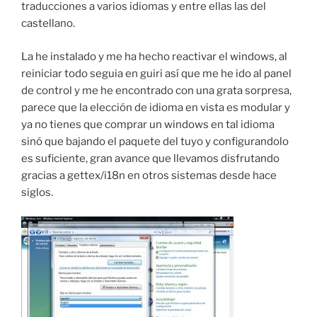
traducciones a varios idiomas y entre ellas las del
castellano.
La he instalado y me ha hecho reactivar el windows, al
reiniciar todo seguia en guiri así que me he ido al panel
de control y me he encontrado con una grata sorpresa,
parece que la elección de idioma en vista es modular y
ya no tienes que comprar un windows en tal idioma
sinó que bajando el paquete del tuyo y configurandolo
es suficiente, gran avance que llevamos disfrutando
gracias a gettex/i18n en otros sistemas desde hace
siglos.