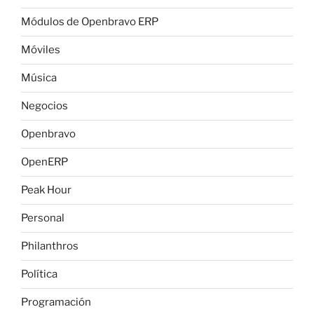
Módulos de Openbravo ERP
Móviles
Música
Negocios
Openbravo
OpenERP
Peak Hour
Personal
Philanthros
Política
Programación