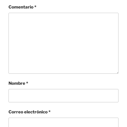
Comentario
*
Nombre
*
Correo electrónico
*