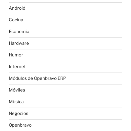
Android
Cocina
Economía
Hardware
Humor
Internet
Módulos de Openbravo ERP
Móviles
Música
Negocios
Openbravo