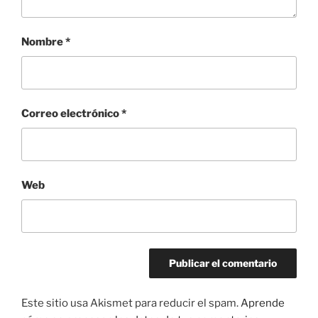
Nombre
*
Correo electrónico
*
Web
Este sitio usa Akismet para reducir el spam.
Aprende