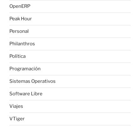
OpenERP
Peak Hour
Personal
Philanthros
Política
Programación
Sistemas Operativos
Software Libre
Viajes
VTiger