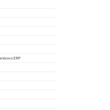
penbravo ERP