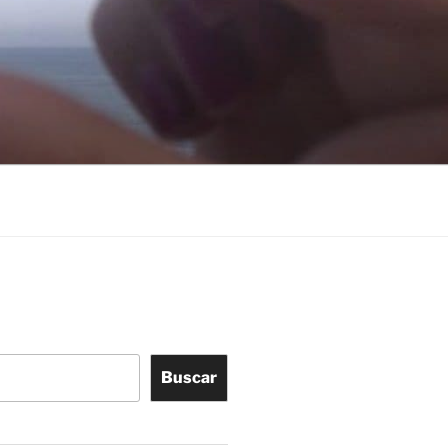
Buscar