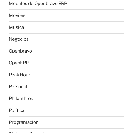
Módulos de Openbravo ERP
Móviles
Música
Negocios
Openbravo
OpenERP
Peak Hour
Personal
Philanthros
Política
Programación