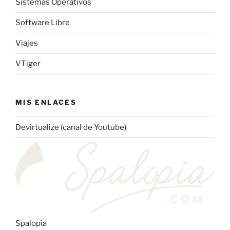
Sistemas Operativos
Software Libre
Viajes
VTiger
MIS ENLACES
Devirtualize (canal de Youtube)
Spalopia